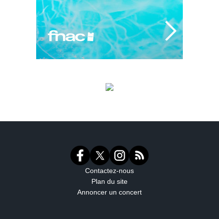
Contactez-nous
Plan du site
Annoncer un concert