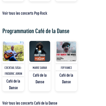
Voir tous les concerts Pop Rock
Programmation Café de la Danse
COCKTAIL SÉGA -
MARIE SARAH
FOY VANCE
FRÉDÉRIC JORON
Café de la
Café de la
Café de la
Danse
Danse
Danse
Voir tous les concerts Café de la Danse