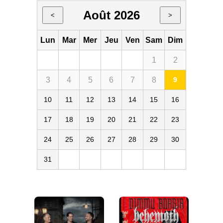
Août 2026
<
>
Lun
Mar
Mer
Jeu
Ven
Sam
Dim
1
2
3
4
5
6
7
8
9
10
11
12
13
14
15
16
17
18
19
20
21
22
23
24
25
26
27
28
29
30
31