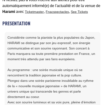
automatiquement informé(e) de l'actualité et de la venue de
Harami
avec
,
,
Ticketmaster
Fnacspectacles
See Tickets
PRESENTATION
Considérée comme la pianiste la plus populaires du Japon,
HARAMI se distingue par son jeu expressif, son énergie
communicative et son sourire rayonnant. Son concert à
Paris marquera sa toute première prestation en France, un
moment très attendu par ses fans européens.
Au programme : une soirée musicale unique où se
rencontrent la tradition japonaise et la pop culture.
Plongez dans une soirée parisienne inoubliable au rythme
de la « nouvelle musique japonaise » de HARAMI, un
univers unique qui transcende les genres et parle
directement au coeur.
Avec son sourire lumineux et sa voix pure, pleine d'émotion