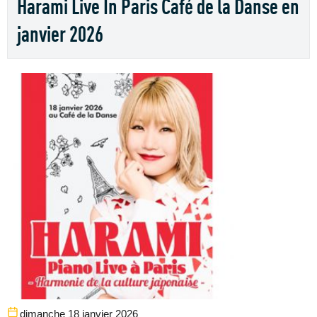
Harami Live In Paris Café de la Danse en
janvier 2026
dimanche 18 janvier 2026