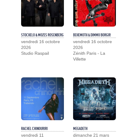
STOCHELO & MOZES ROSENBERG
BEHEMOTH & DIMMU BORGIR
vendredi 16 octobre
vendredi 16 octobre
2026
2026
Studio Raspail
Zénith Paris - La
Villette
RACHEL CHINOURIRI
MEGADETH
vendredi 11
dimanche 21 mars