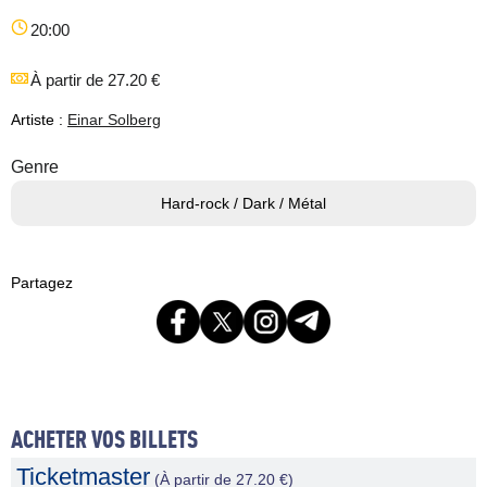
20:00
À partir de 27.20 €
Artiste :
Einar Solberg
Genre
Hard-rock / Dark / Métal
Partagez
ACHETER VOS BILLETS
Ticketmaster
(À partir de 27.20 €)