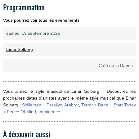
Programmation
Vous pourrez voir tous les évènements
samedi 19 septembre 2026
Einar Solberg
Café de la Danse
Vous aimez le style musical de Einar Solberg ? Découvrez les
prochaines dates d'artistes ayant le même style musical que Einar
Solberg :
Sidilarsen + Parallyx
,
Arabrot
,
Terror + Bane + Start Today
+ Peace Of Mind
,
Imminence
,
À découvrir aussi