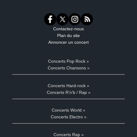
Contactez-nous
Plan du site
Annoncer un concert
Concerts Pop Rock »
Concerts Chansons »
Concerts Hard-rock »
Concerts R'n'b / Rap »
Concerts World »
Concerts Electro »
Concerts Rap »