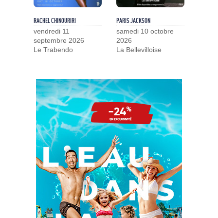
RACHEL CHINOURIRI
PARIS JACKSON
vendredi 11
samedi 10 octobre
septembre 2026
2026
Le Trabendo
La Bellevilloise