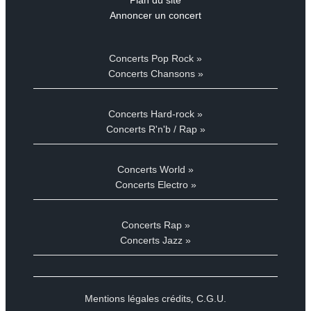
Annoncer un concert
Concerts Pop Rock »
Concerts Chansons »
Concerts Hard-rock »
Concerts R'n'b / Rap »
Concerts World »
Concerts Electro »
Concerts Rap »
Concerts Jazz »
Mentions légales crédits
C.G.U.
,