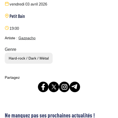
vendredi 03 avril 2026
Petit Bain
19:00
Artiste :
Gazpacho
Genre
Hard-rock / Dark / Métal
Partagez
Ne manquez pas ses prochaines actualités !