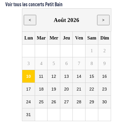
Voir tous les concerts Petit Bain
Août 2026
<
>
Lun
Mar
Mer
Jeu
Ven
Sam
Dim
1
2
3
4
5
6
7
8
9
10
11
12
13
14
15
16
17
18
19
20
21
22
23
24
25
26
27
28
29
30
31