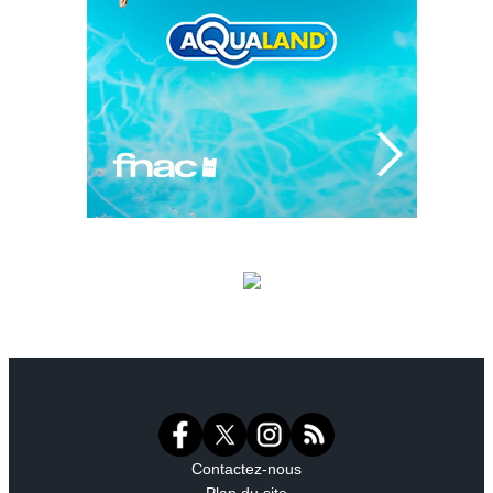
Contactez-nous
Plan du site