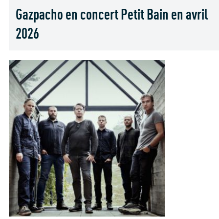
Gazpacho en concert Petit Bain en avril
2026