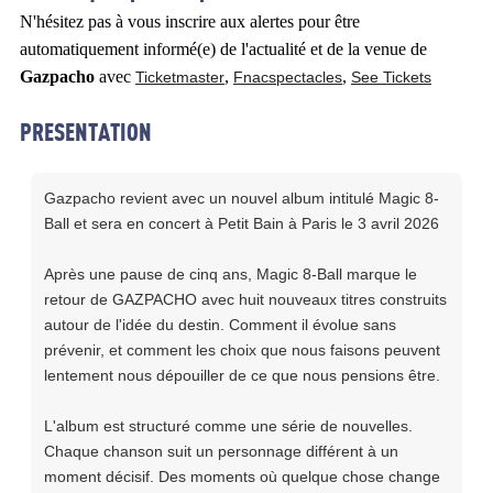
N'hésitez pas à vous inscrire aux alertes pour être
automatiquement informé(e) de l'actualité et de la venue de
Gazpacho
avec
,
,
Ticketmaster
Fnacspectacles
See Tickets
PRESENTATION
Gazpacho revient avec un nouvel album intitulé Magic 8-
Ball et sera en concert à Petit Bain à Paris le 3 avril 2026
Après une pause de cinq ans, Magic 8-Ball marque le
retour de GAZPACHO avec huit nouveaux titres construits
autour de l'idée du destin. Comment il évolue sans
prévenir, et comment les choix que nous faisons peuvent
lentement nous dépouiller de ce que nous pensions être.
L'album est structuré comme une série de nouvelles.
Chaque chanson suit un personnage différent à un
moment décisif. Des moments où quelque chose change