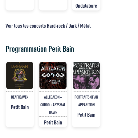
Ondulatoire
Voir tous les concerts Hard-rock / Dark / Métal
Programmation Petit Bain
DEAFHEAVEN
ALLEGAEON +
PORTRAITS OF AN
GOROD + ABYSMAL
APPARITION
Petit Bain
DAWN
Petit Bain
Petit Bain