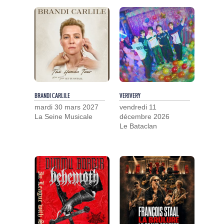
BRANDI CARLILE
VERIVERY
mardi 30 mars 2027
vendredi 11
La Seine Musicale
décembre 2026
Le Bataclan