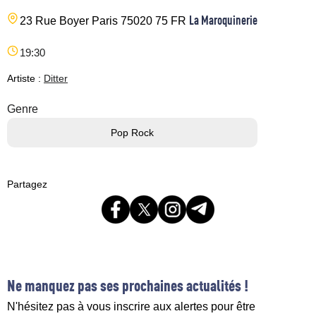
La Maroquinerie
23 Rue Boyer
Paris
75020
75
FR
19:30
Artiste :
Ditter
Genre
Pop Rock
Partagez
Ne manquez pas ses prochaines actualités !
N'hésitez pas à vous inscrire aux alertes pour être