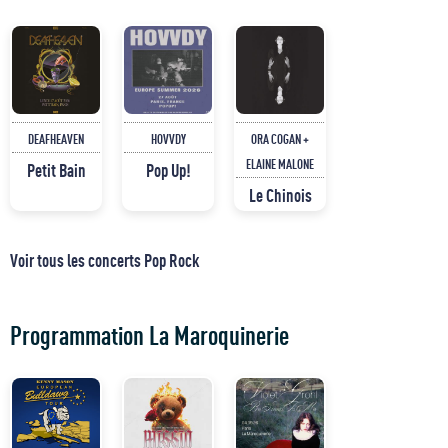
DEAFHEAVEN
HOVVDY
ORA COGAN +
ELAINE MALONE
Petit Bain
Pop Up!
Le Chinois
Voir tous les concerts Pop Rock
Programmation La Maroquinerie