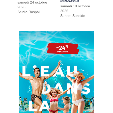
SPERANZA GALEZ
samedi 24 octobre
samedi 10 octobre
2026
2026
Studio Raspail
Sunset Sunside