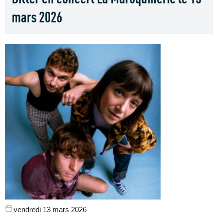
mars 2026
vendredi 13 mars 2026