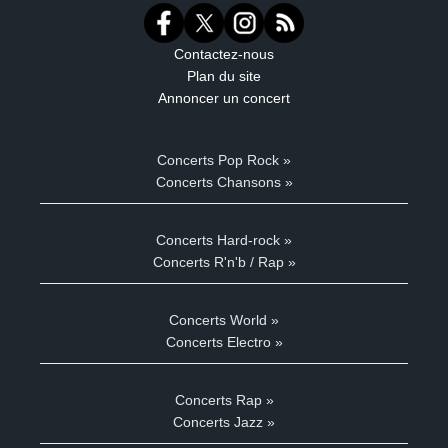
Contactez-nous
Plan du site
Annoncer un concert
Concerts Pop Rock »
Concerts Chansons »
Concerts Hard-rock »
Concerts R'n'b / Rap »
Concerts World »
Concerts Electro »
Concerts Rap »
Concerts Jazz »