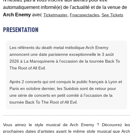
automatiquement informé(e) de l'actualité et de la venue de
Arch Enemy
avec
,
,
Ticketmaster
Fnacspectacles
See Tickets
PRESENTATION
Les référents du death metal mélodique Arch Enemy
annoncent une date parisienne exceptionnelle le 3 août
2026 à La Maroquinerie à l'occasion de la tournée Back To
The Root of All Evil.
Après 2 concerts qui ont conquis le public français à Lyon et
Paris en octobre dernier, les Suédois sont de retour pour
une série de concerts en petit comité à l'occasion de la
tournée Back To The Root of All Evil.
Vous aimez le style musical de Arch Enemy ? Découvrez les
prochaines dates d'artistes ayant le même style musical que Arch