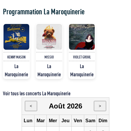
Programmation La Maroquinerie
KENNY MASON
MISSIO
VIOLET GROHL
La
La
La
Maroquinerie
Maroquinerie
Maroquinerie
Voir tous les concerts La Maroquinerie
Août 2026
<
>
Lun
Mar
Mer
Jeu
Ven
Sam
Dim