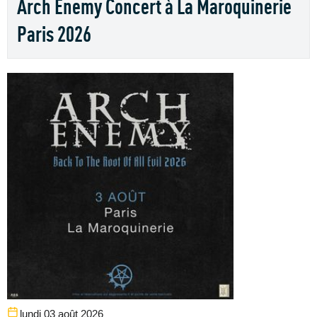
Arch Enemy Concert à La Maroquinerie
Paris 2026
lundi 03 août 2026