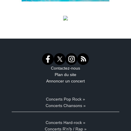
Contactez-nous
Plan du site
Annoncer un concert
Concerts Pop Rock »
Concerts Chansons »
Concerts Hard-rock »
Concerts R'n'b / Rap »