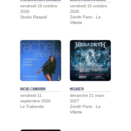
vendredi 16 octobre
vendredi 16 octobre
2026
2026
Studio Raspail
Zénith Paris - La
Villette
RACHEL CHINOURIRI
MEGADETH
vendredi 11
dimanche 21 mars
septembre 2026
2027
Le Trabendo
Zénith Paris - La
Villette