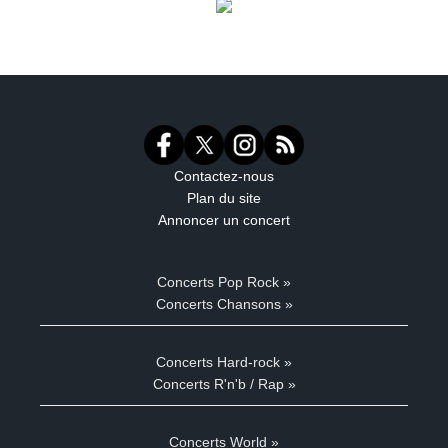
Contactez-nous
Plan du site
Annoncer un concert
Concerts Pop Rock »
Concerts Chansons »
Concerts Hard-rock »
Concerts R'n'b / Rap »
Concerts World »