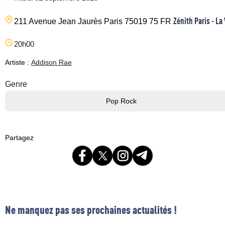
Zénith Paris - La 
211 Avenue Jean Jaurès
Paris
75019
75
FR
20h00
Artiste :
Addison Rae
Genre
Pop Rock
Partagez
Ne manquez pas ses prochaines actualités !