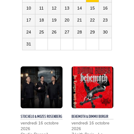
10
11
12
13
14
15
16
17
18
19
20
21
22
23
24
25
26
27
28
29
30
31
STOCHELO & MOZES ROSENBERG
BEHEMOTH & DIMMU BORGIR
vendredi 16 octobre
vendredi 16 octobre
2026
2026