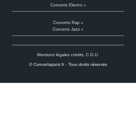
Concerts Electro »
Concerts Rap »
Concerts Jazz »
Mentions légales crédits
,
C.G.U.
© Concertaparis.fr - Tous droits réservés