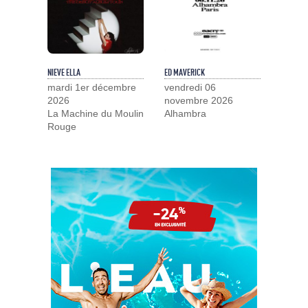
NIEVE ELLA
ED MAVERICK
mardi 1er décembre
vendredi 06
2026
novembre 2026
La Machine du Moulin
Alhambra
Rouge