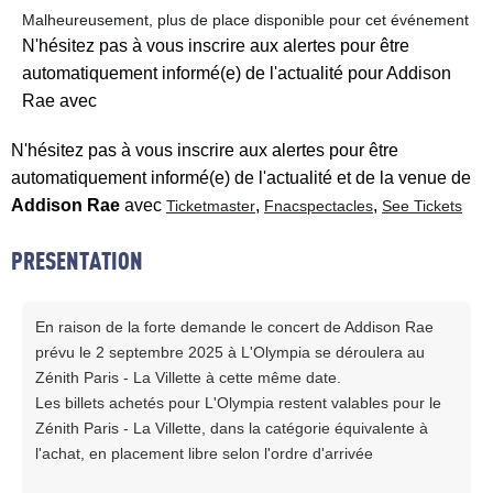
Malheureusement, plus de place disponible pour cet événement
N'hésitez pas à vous inscrire aux alertes pour être
automatiquement informé(e) de l'actualité pour Addison
Rae avec
N'hésitez pas à vous inscrire aux alertes pour être
automatiquement informé(e) de l'actualité et de la venue de
Addison Rae
avec
,
,
Ticketmaster
Fnacspectacles
See Tickets
PRESENTATION
En raison de la forte demande le concert de Addison Rae
prévu le 2 septembre 2025 à L'Olympia se déroulera au
Zénith Paris - La Villette à cette même date.
Les billets achetés pour L'Olympia restent valables pour le
Zénith Paris - La Villette, dans la catégorie équivalente à
l'achat, en placement libre selon l'ordre d'arrivée