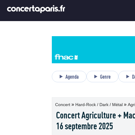
Agenda
Genre
D
»
»
Concert
Hard-Rock / Dark / Métal
Agri
Concert Agriculture + Mac
16 septembre 2025