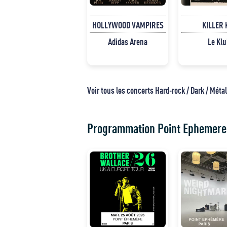
HOLLYWOOD VAMPIRES
KILLER 
Adidas Arena
Le Klu
Voir tous les concerts Hard-rock / Dark / Métal
Programmation Point Ephemere