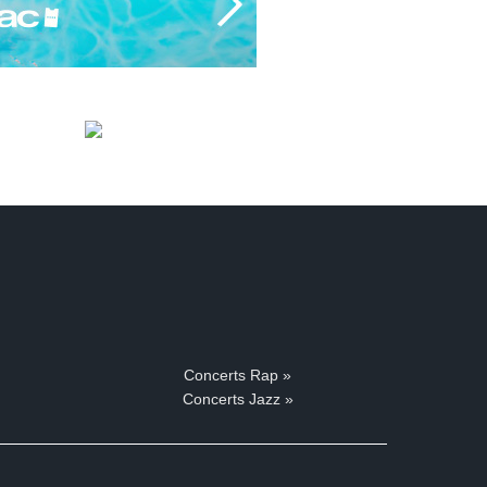
Concerts Rap »
Concerts Jazz »