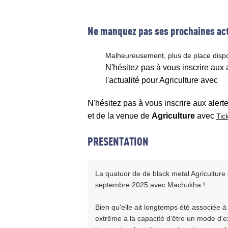
Ne manquez pas ses prochaines act
Malheureusement, plus de place disp
N'hésitez pas à vous inscrire aux
l'actualité pour Agriculture avec
N'hésitez pas à vous inscrire aux alert
et de la venue de
Agriculture
avec
Tic
PRESENTATION
La quatuor de de black metal Agriculture
septembre 2025 avec Machukha !
Bien qu'elle ait longtemps été associée
extrême a la capacité d'être un mode d'ex