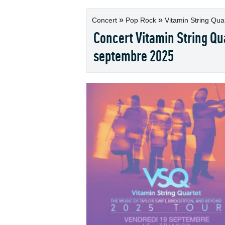
»
»
Concert
Pop Rock
Vitamin String Quart
Concert Vitamin String Qua
septembre 2025