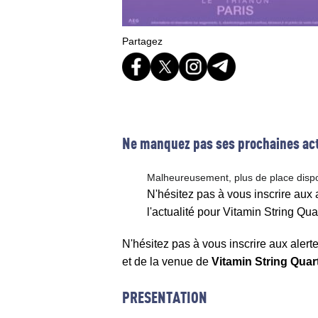
Partagez
Ne manquez pas ses prochaines act
Malheureusement, plus de place disp
N'hésitez pas à vous inscrire aux
l'actualité pour Vitamin String Qua
N'hésitez pas à vous inscrire aux alert
et de la venue de
Vitamin String Quar
PRESENTATION