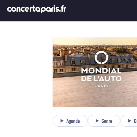
Agenda
Genre
D