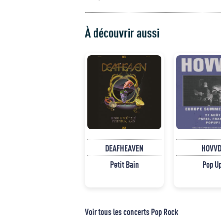
À découvrir aussi
DEAFHEAVEN
HOVVD
Petit Bain
Pop U
Voir tous les concerts Pop Rock