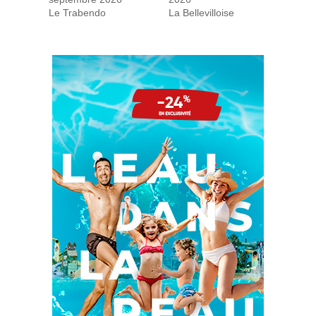
Le Trabendo
La Bellevilloise