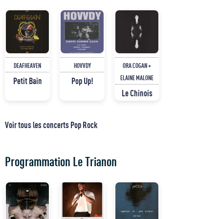
DEAFHEAVEN
HOVVDY
ORA COGAN +
ELAINE MALONE
Petit Bain
Pop Up!
Le Chinois
Voir tous les concerts Pop Rock
Programmation Le Trianon