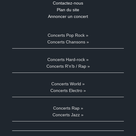
Contactez-nous
Plan du site
Annoncer un concert
Concerts Pop Rock »
Concerts Chansons »
Concerts Hard-rock »
Concerts R'n'b / Rap »
Concerts World »
Concerts Electro »
Concerts Rap »
Concerts Jazz »