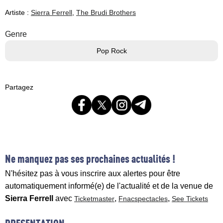
Artiste :
Sierra Ferrell
,
The Brudi Brothers
Genre
Pop Rock
Partagez
Ne manquez pas ses prochaines actualités !
N'hésitez pas à vous inscrire aux alertes pour être
automatiquement informé(e) de l'actualité et de la venue de
Sierra Ferrell
avec
,
,
Ticketmaster
Fnacspectacles
See Tickets