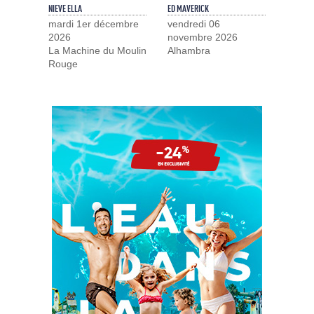
NIEVE ELLA
ED MAVERICK
mardi 1er décembre
vendredi 06
2026
novembre 2026
La Machine du Moulin
Alhambra
Rouge