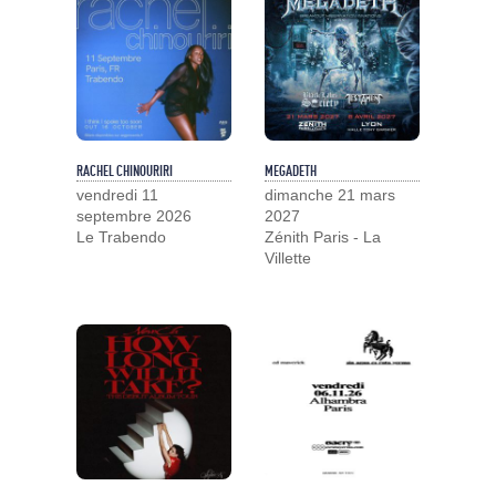
RACHEL CHINOURIRI
MEGADETH
vendredi 11
dimanche 21 mars
septembre 2026
2027
Le Trabendo
Zénith Paris - La
Villette