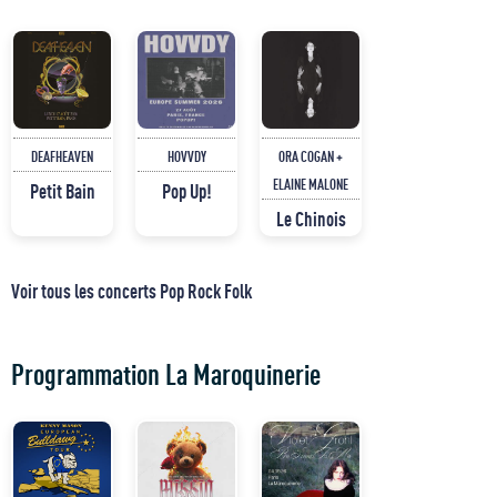
DEAFHEAVEN
HOVVDY
ORA COGAN +
ELAINE MALONE
Petit Bain
Pop Up!
Le Chinois
Voir tous les concerts Pop Rock Folk
Programmation La Maroquinerie