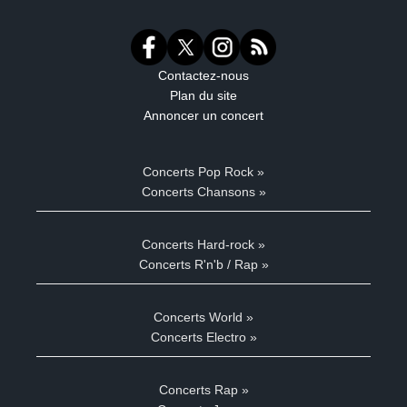
Contactez-nous
Plan du site
Annoncer un concert
Concerts Pop Rock »
Concerts Chansons »
Concerts Hard-rock »
Concerts R'n'b / Rap »
Concerts World »
Concerts Electro »
Concerts Rap »