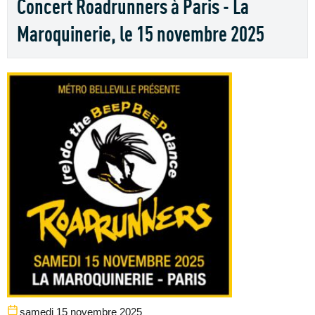
Concert Roadrunners à Paris - La
Maroquinerie, le 15 novembre 2025
samedi 15 novembre 2025