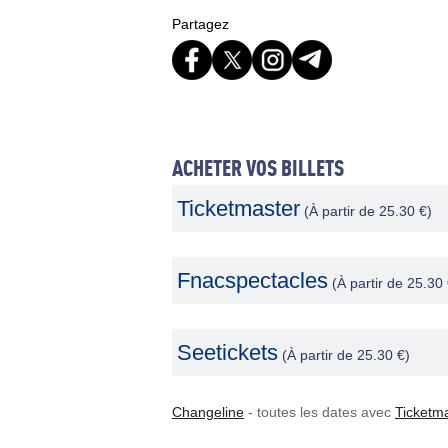
Partagez
ACHETER VOS BILLETS
Ticketmaster
(À partir de 25.30 €)
Fnacspectacles
(À partir de 25.30 
Seetickets
(À partir de 25.30 €)
Changeline
- toutes les dates avec
Ticketm