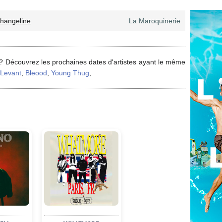
hangeline
La Maroquinerie
? Découvrez les prochaines dates d'artistes ayant le même
 Levant
,
Bleood
,
Young Thug
,