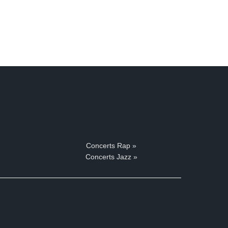
Concerts Rap »
Concerts Jazz »