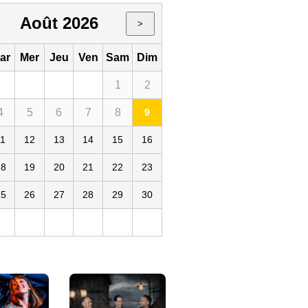
Août 2026
>
ar
Mer
Jeu
Ven
Sam
Dim
1
2
4
5
6
7
8
9
11
12
13
14
15
16
18
19
20
21
22
23
25
26
27
28
29
30