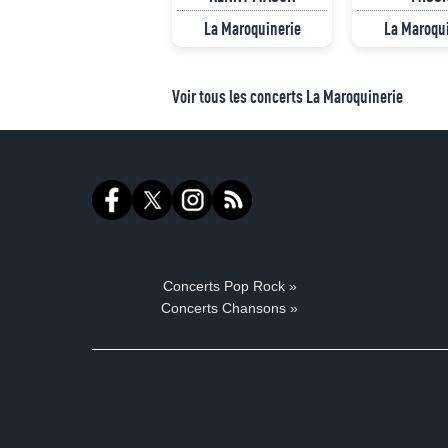
La Maroquinerie
La Maroqu
Voir tous les concerts La Maroquinerie
Concerts Pop Rock »
Concerts Chansons »