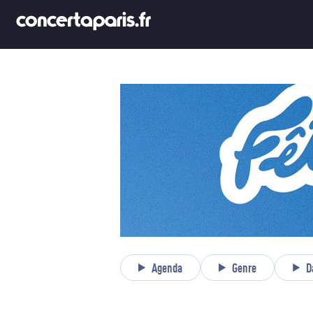
Agenda
Genre
D