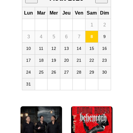
Lun
Mar
Mer
Jeu
Ven
Sam
Dim
1
2
3
4
5
6
7
8
9
10
11
12
13
14
15
16
17
18
19
20
21
22
23
24
25
26
27
28
29
30
31