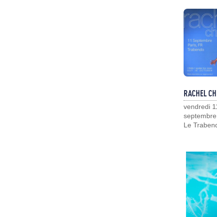
RACHEL CH
vendredi 1
septembre
Le Traben