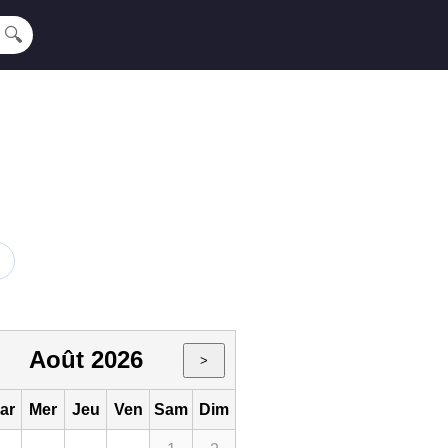
🔍
Août 2026
>
ar
Mer
Jeu
Ven
Sam
Dim