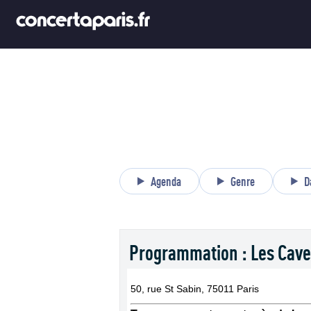
Agenda
Genre
D
Programmation : Les Cave
50, rue St Sabin, 75011 Paris