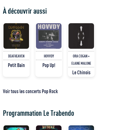
À découvrir aussi
DEAFHEAVEN
HOVVDY
ORA COGAN +
ELAINE MALONE
Petit Bain
Pop Up!
Le Chinois
Voir tous les concerts Pop Rock
Programmation Le Trabendo