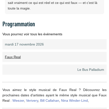
sait vraiment ce qui est réel et ce qui est faux — et c’est là
toute la magie.
Programmation
Vous pourrez voir tous les évènements
mardi 17 novembre 2026
Faux Real
Le Bus Palladium
Vous aimez le style musical de Faux Real ? Découvrez les
prochaines dates d'artistes ayant le même style musical que Faux
Real :
Weezer
,
Verivery
,
Bill Callahan
,
Nina Winder-Lind
,