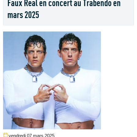
Faux Real en concert au Trabendo en
mars 2025
vendredi 07 mars 2025