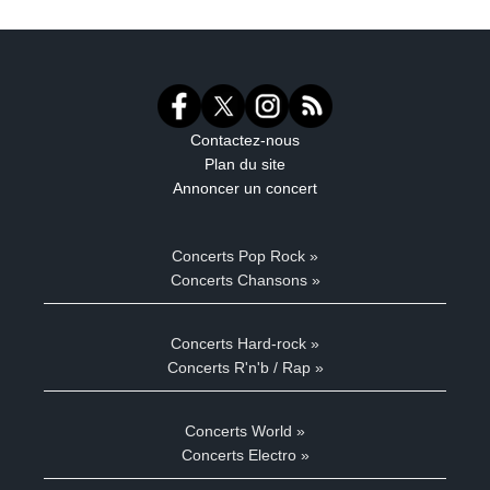
Contactez-nous
Plan du site
Annoncer un concert
Concerts Pop Rock »
Concerts Chansons »
Concerts Hard-rock »
Concerts R'n'b / Rap »
Concerts World »
Concerts Electro »