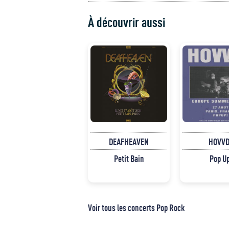
À découvrir aussi
DEAFHEAVEN
HOVVD
Petit Bain
Pop U
Voir tous les concerts Pop Rock