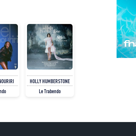
NOURIRI
HOLLY HUMBERSTONE
endo
Le Trabendo