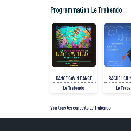
Programmation Le Trabendo
DANCE GAVIN DANCE
RACHEL CHI
Le Trabendo
Le Trab
Voir tous les concerts Le Trabendo