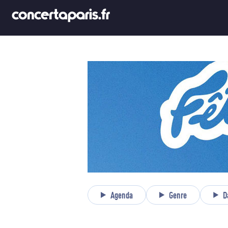
Agenda
Genre
D