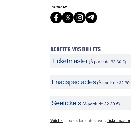
Partagez
ACHETER VOS BILLETS
Ticketmaster
(À partir de 32.30 €)
Fnacspectacles
(À partir de 32.30 
Seetickets
(À partir de 32.30 €)
Witchz
- toutes les dates avec
Ticketmaster