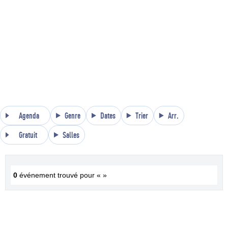
Agenda
Genre
Dates
Trier
Arr.
Gratuit
Salles
0
événement trouvé pour « »