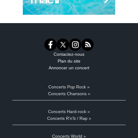
Contactez-nous
Plan du site
Annoncer un concert
Concerts Pop Rock »
Concerts Chansons »
Concerts Hard-rock »
Concerts R'n'b / Rap »
Concerts World »