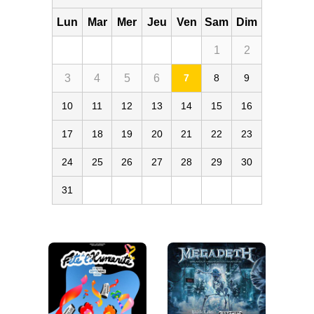
Lun
Mar
Mer
Jeu
Ven
Sam
Dim
1
2
3
4
5
6
7
8
9
10
11
12
13
14
15
16
17
18
19
20
21
22
23
24
25
26
27
28
29
30
31