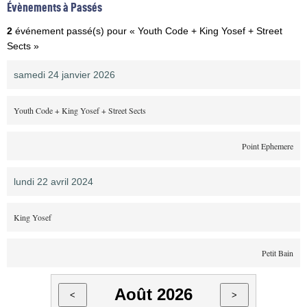
Évènements à Passés
2
événement passé(s) pour « Youth Code + King Yosef + Street
Sects »
samedi 24 janvier 2026
Youth Code + King Yosef + Street Sects
Point Ephemere
lundi 22 avril 2024
King Yosef
Petit Bain
Août 2026
<
>