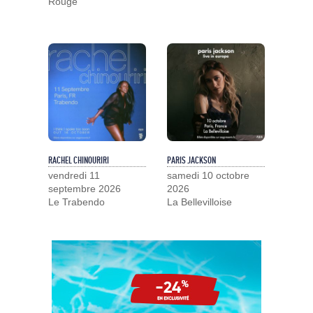
Rouge
RACHEL CHINOURIRI
PARIS JACKSON
vendredi 11
samedi 10 octobre
septembre 2026
2026
Le Trabendo
La Bellevilloise