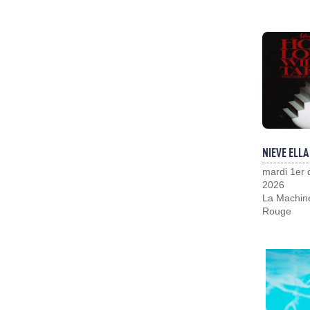
NIEVE ELLA
mardi 1er
2026
La Machin
Rouge