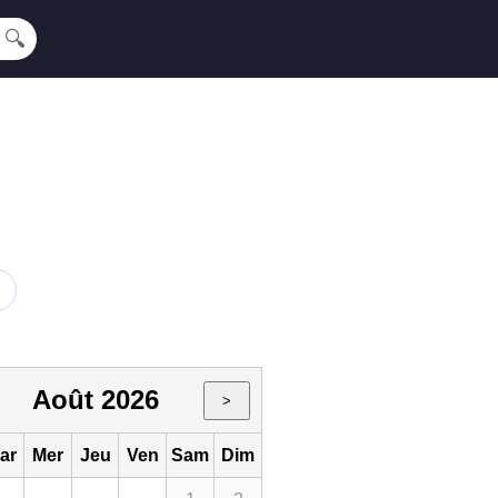
🔍
Août 2026
>
ar
Mer
Jeu
Ven
Sam
Dim