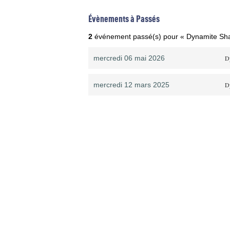
Évènements à Passés
2
événement passé(s) pour « Dynamite Sh
mercredi 06 mai 2026
D
mercredi 12 mars 2025
D