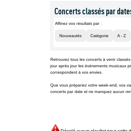
Concerts classés par date
Affinez vos résultats par :
Nouveautés
Catégorie
A - Z
Retrouvez tous les concerts à venir classés
jour après jour les événements musicaux pr
correspondent à vos envies.
Que vous prépariez votre week-end, vos va
concerts par date et ne manquez aucun ren