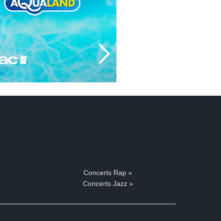
Concerts Rap »
Concerts Jazz »