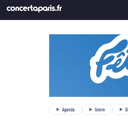
Agenda
Genre
D