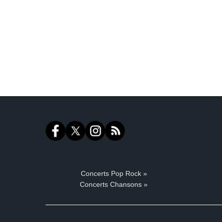
Concerts Pop Rock »
Concerts Chansons »