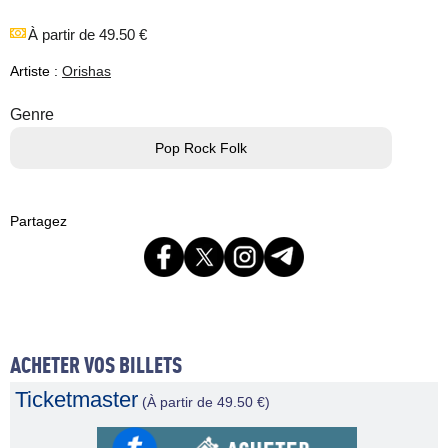
À partir de 49.50 €
Artiste :
Orishas
Genre
Pop Rock Folk
Partagez
ACHETER VOS BILLETS
Ticketmaster
(À partir de 49.50 €)