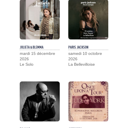
JULIETA & BLEMMA
PARIS JACKSON
mardi 15 décembre
samedi 10 octobre
2026
2026
Le Solo
La Bellevilloise