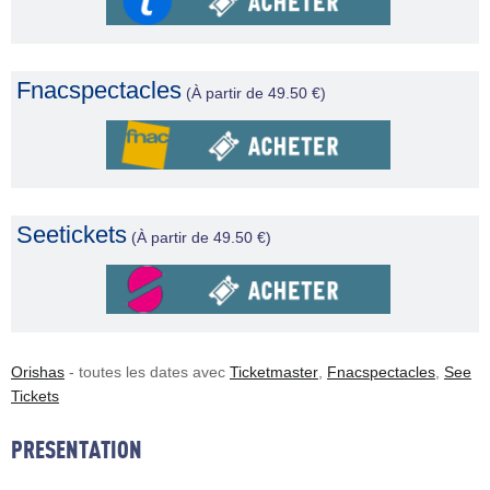
Fnacspectacles
(À partir de 49.50 €)
Seetickets
(À partir de 49.50 €)
Orishas
- toutes les dates avec
Ticketmaster
,
Fnacspectacles
,
See
Tickets
PRESENTATION