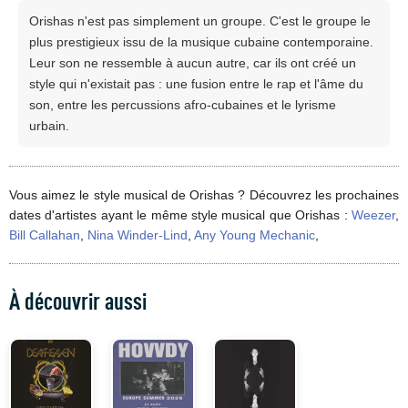
Orishas n'est pas simplement un groupe. C'est le groupe le
plus prestigieux issu de la musique cubaine contemporaine.
Leur son ne ressemble à aucun autre, car ils ont créé un
style qui n'existait pas : une fusion entre le rap et l'âme du
son, entre les percussions afro-cubaines et le lyrisme
urbain.
Vous aimez le style musical de Orishas ? Découvrez les prochaines
dates d'artistes ayant le même style musical que Orishas :
Weezer
,
Bill Callahan
,
Nina Winder-Lind
,
Any Young Mechanic
,
À découvrir aussi