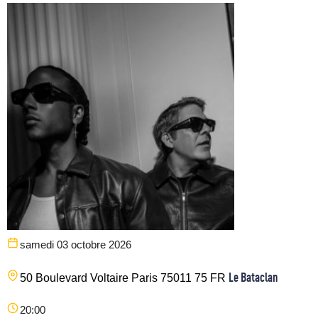
samedi 03 octobre 2026
Le Bataclan
50 Boulevard Voltaire
Paris
75011
75
FR
20:00