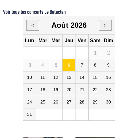
Voir tous les concerts Le Bataclan
Août 2026
<
>
Lun
Mar
Mer
Jeu
Ven
Sam
Dim
1
2
3
4
5
6
7
8
9
10
11
12
13
14
15
16
17
18
19
20
21
22
23
24
25
26
27
28
29
30
31