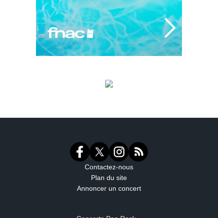
Contactez-nous
Plan du site
Annoncer un concert