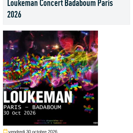
Loukeman Concert Badaboum Paris
2026
vendredi 30 octobre 2026