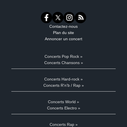
Contactez-nous
Plan du site
Annoncer un concert
Concerts Pop Rock »
Concerts Chansons »
Concerts Hard-rock »
Concerts R'n'b / Rap »
Concerts World »
Concerts Electro »
Concerts Rap »