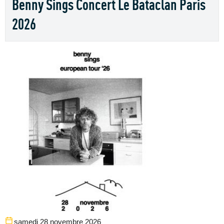
Benny Sings Concert Le Bataclan Paris
2026
samedi 28 novembre 2026