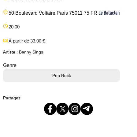
Le Bataclan
50 Boulevard Voltaire
Paris
75011
75
FR
20:00
À partir de 33.00 €
Artiste :
Benny Sings
Genre
Pop Rock
Partagez