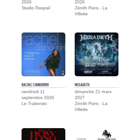
2026
2026
Studio Raspail
Zénith Paris - La
Villette
RACHEL CHINOURIRI
MEGADETH
vendredi 11
dimanche 21 mars
septembre 2026
2027
Le Trabendo
Zénith Paris - La
Villette