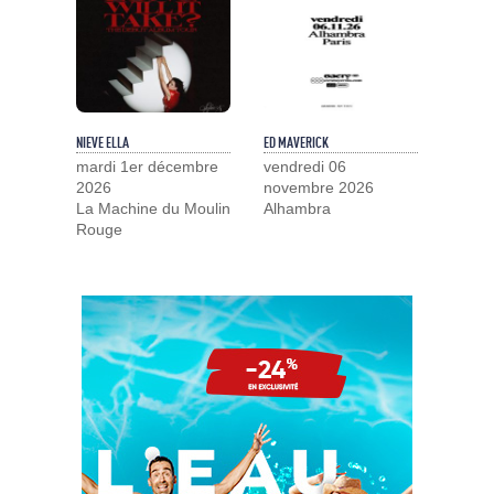
NIEVE ELLA
ED MAVERICK
mardi 1er décembre
vendredi 06
2026
novembre 2026
La Machine du Moulin
Alhambra
Rouge