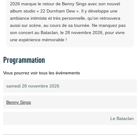
2026 marque le retour de Benny Sings avec son nouvel
album studio « 22 Durnham Dew ». Il y développe une
ambiance intimiste et très personnelle, qu'on retrouvera
aussi sur scène, au cours de sa tournée. Ne manquez pas
son concert au Bataclan, le 28 novembre 2026, pour vivre
une expérience mémorable !
Programmation
Vous pourrez voir tous les évènements
samedi 28 novembre 2026
Benny Sings
Le Bataclan