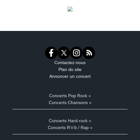
Contactez-nous
Plan du site
Annoncer un concert
Concerts Pop Rock »
Concerts Chansons »
Concerts Hard-rock »
Concerts R'n'b / Rap »