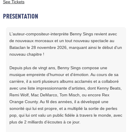
See Tickets
PRESENTATION
L'auteur-compositeur-interprète Benny Sings revient avec
de nouveaux morceaux et un tout nouveau spectacle au
Bataclan le 28 novembre 2026, marquant ainsi le début d'un
nouveau chapitre !
Depuis plus de vingt ans, Benny Sings compose une
musique empreinte d'humour et d'émotion. Au cours de sa
carrière, il a sorti plusieurs albums acclamés et a collaboré
avec une liste impressionnante d'artistes, dont Kenny Beats,
Remi Wolf, Mac DeMarco, Tom Misch, ou encore Rex
Orange County. Au fil des années, il a développé une
sonorité qui lui est propre, et a multiplié la sortie de perles
pop, qui lui ont valu un public fidèle à travers le monde, avec
plus de 2 milliards d’écoutes à ce jour.