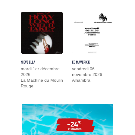
NIEVE ELLA
ED MAVERICK
mardi 1er décembre
vendredi 06
2026
novembre 2026
La Machine du Moulin
Alhambra
Rouge