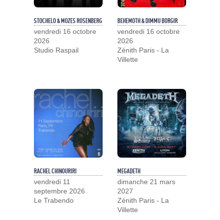
STOCHELO & MOZES ROSENBERG
BEHEMOTH & DIMMU BORGIR
vendredi 16 octobre
vendredi 16 octobre
2026
2026
Studio Raspail
Zénith Paris - La
Villette
RACHEL CHINOURIRI
MEGADETH
vendredi 11
dimanche 21 mars
septembre 2026
2027
Le Trabendo
Zénith Paris - La
Villette