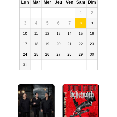
Lun
Mar
Mer
Jeu
Ven
Sam
Dim
1
2
3
4
5
6
7
8
9
10
11
12
13
14
15
16
17
18
19
20
21
22
23
24
25
26
27
28
29
30
31