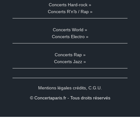
Concerts Hard-rock »
Concerts R'n'b / Rap »
Concerts World »
Concerts Electro »
Concerts Rap »
Concerts Jazz »
Mentions légales crédits
,
C.G.U.
© Concertaparis.fr - Tous droits réservés