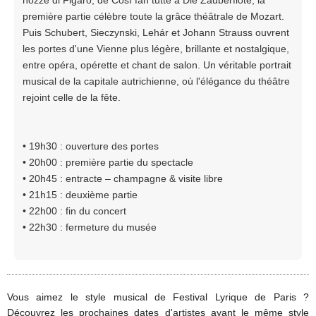
première partie célèbre toute la grâce théâtrale de Mozart.
Puis Schubert, Sieczynski, Lehár et Johann Strauss ouvrent
les portes d'une Vienne plus légère, brillante et nostalgique,
entre opéra, opérette et chant de salon. Un véritable portrait
musical de la capitale autrichienne, où l'élégance du théâtre
rejoint celle de la fête.
• 19h30 : ouverture des portes
• 20h00 : première partie du spectacle
• 20h45 : entracte – champagne & visite libre
• 21h15 : deuxième partie
• 22h00 : fin du concert
• 22h30 : fermeture du musée
Vous aimez le style musical de Festival Lyrique de Paris ?
Découvrez les prochaines dates d'artistes ayant le même style