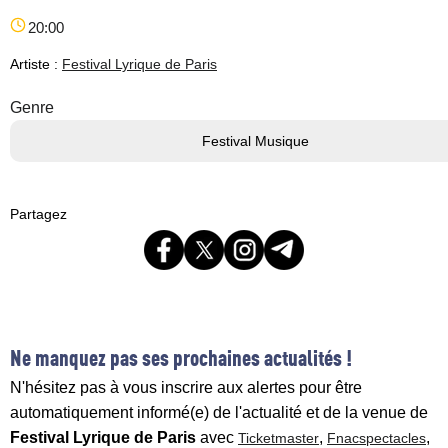
20:00
Artiste :
Festival Lyrique de Paris
Genre
Festival Musique
Partagez
Ne manquez pas ses prochaines actualités !
N'hésitez pas à vous inscrire aux alertes pour être
automatiquement informé(e) de l'actualité et de la venue de
Festival Lyrique de Paris
avec
,
,
Ticketmaster
Fnacspectacles