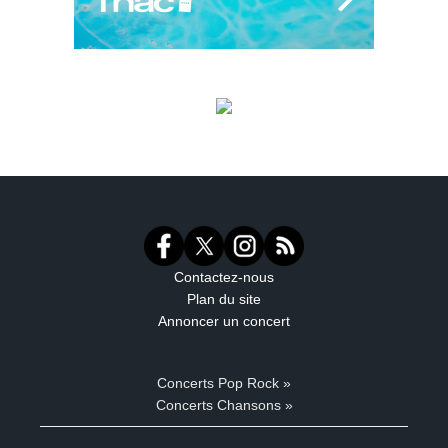
Contactez-nous
Plan du site
Annoncer un concert
Concerts Pop Rock »
Concerts Chansons »