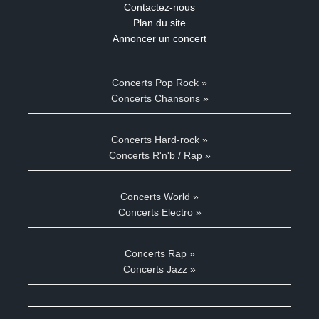
Contactez-nous
Plan du site
Annoncer un concert
Concerts Pop Rock »
Concerts Chansons »
Concerts Hard-rock »
Concerts R'n'b / Rap »
Concerts World »
Concerts Electro »
Concerts Rap »
Concerts Jazz »