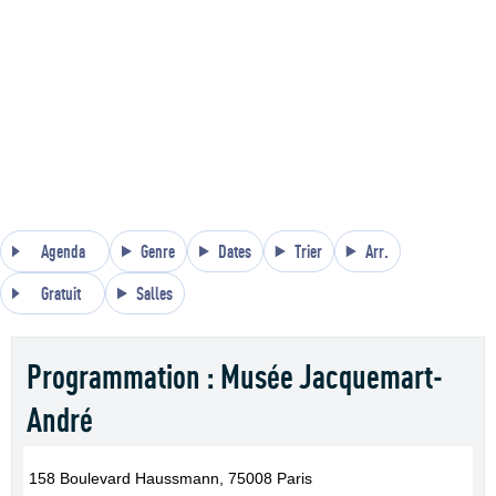
Agenda
Genre
Dates
Trier
Arr.
Gratuit
Salles
Programmation : Musée Jacquemart-
André
158 Boulevard Haussmann, 75008 Paris