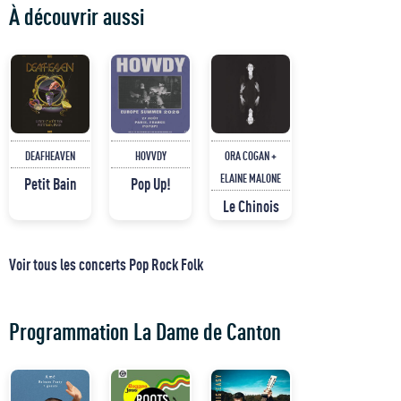
À découvrir aussi
DEAFHEAVEN
HOVVDY
ORA COGAN +
ELAINE MALONE
Petit Bain
Pop Up!
Le Chinois
Voir tous les concerts Pop Rock Folk
Programmation La Dame de Canton