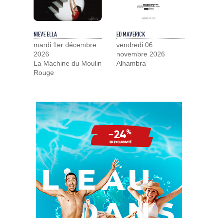
NIEVE ELLA
ED MAVERICK
mardi 1er décembre
vendredi 06
2026
novembre 2026
La Machine du Moulin
Alhambra
Rouge