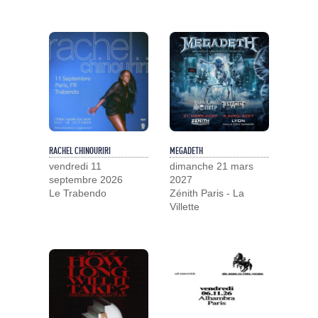
RACHEL CHINOURIRI
MEGADETH
vendredi 11
dimanche 21 mars
septembre 2026
2027
Le Trabendo
Zénith Paris - La
Villette