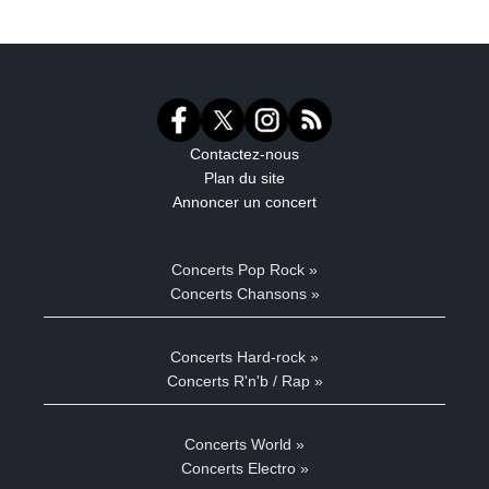
Contactez-nous
Plan du site
Annoncer un concert
Concerts Pop Rock »
Concerts Chansons »
Concerts Hard-rock »
Concerts R'n'b / Rap »
Concerts World »
Concerts Electro »