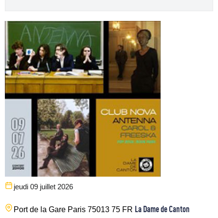
jeudi 09 juillet 2026
La Dame de Canton
Port de la Gare
Paris
75013
75
FR