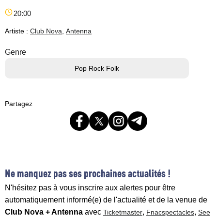
20:00
Artiste :
Club Nova
,
Antenna
Genre
Pop Rock Folk
Partagez
Ne manquez pas ses prochaines actualités !
N'hésitez pas à vous inscrire aux alertes pour être
automatiquement informé(e) de l'actualité et de la venue de
Club Nova + Antenna
avec
,
,
Ticketmaster
Fnacspectacles
See