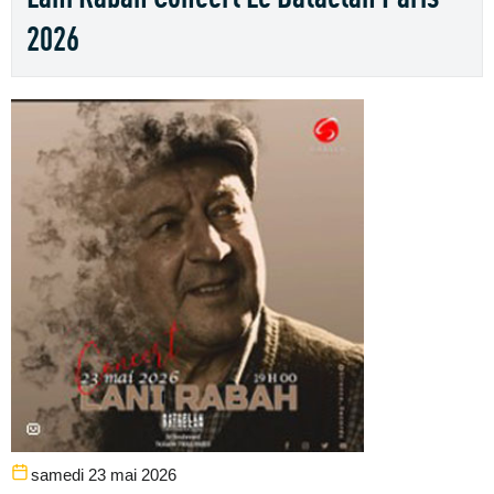
2026
samedi 23 mai 2026