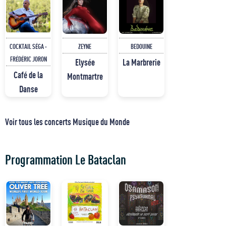
COCKTAIL SÉGA -
ZEYNE
BEDOUINE
FRÉDÉRIC JORON
Elysée
La Marbrerie
Café de la
Montmartre
Danse
Voir tous les concerts Musique du Monde
Programmation Le Bataclan