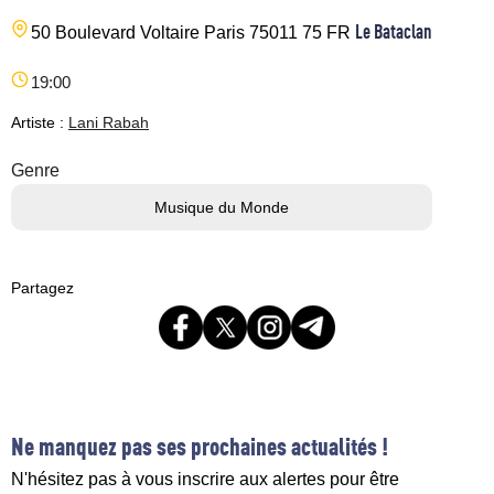
Le Bataclan
50 Boulevard Voltaire
Paris
75011
75
FR
19:00
Artiste :
Lani Rabah
Genre
Musique du Monde
Partagez
Ne manquez pas ses prochaines actualités !
N'hésitez pas à vous inscrire aux alertes pour être