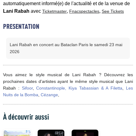
automatiquement informé(e) de l'actualité et de la venue de
Lani Rabah
avec
,
,
Ticketmaster
Fnacspectacles
See Tickets
PRESENTATION
Lani Rabah en concert au Bataclan Paris le samedi 23 mai
2026
Vous aimez le style musical de Lani Rabah ? Découvrez les
prochaines dates d'artistes ayant le même style musical que Lani
Rabah :
Sifoor
,
Constantinople, Kiya Tabassian & A Filetta
,
Les
Nuits de la Bomba
,
Cézange
,
À découvrir aussi