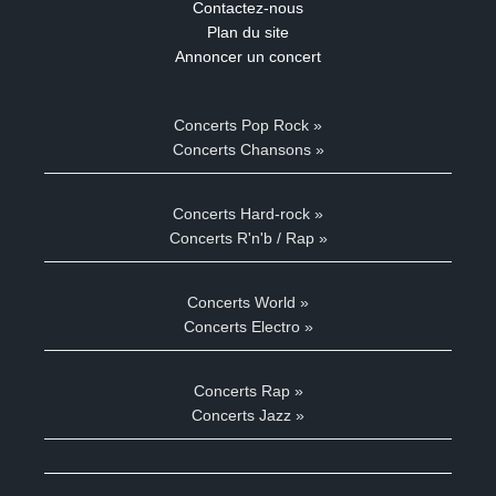
Contactez-nous
Plan du site
Annoncer un concert
Concerts Pop Rock »
Concerts Chansons »
Concerts Hard-rock »
Concerts R'n'b / Rap »
Concerts World »
Concerts Electro »
Concerts Rap »
Concerts Jazz »