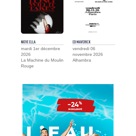
NIEVE ELLA
ED MAVERICK
mardi 1er décembre
vendredi 06
2026
novembre 2026
La Machine du Moulin
Alhambra
Rouge