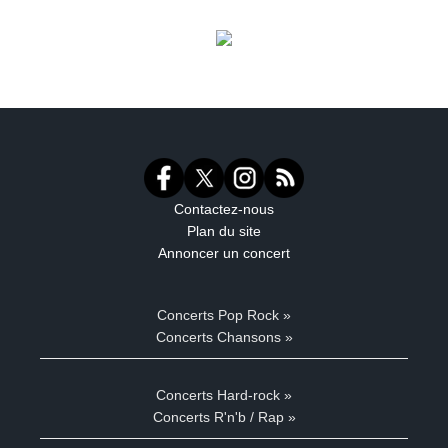
Contactez-nous
Plan du site
Annoncer un concert
Concerts Pop Rock »
Concerts Chansons »
Concerts Hard-rock »
Concerts R'n'b / Rap »