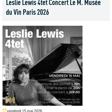
Leslie Lewis 4tet Concert Le M. Musée
du Vin Paris 2026
vendredi 15 mai 2026