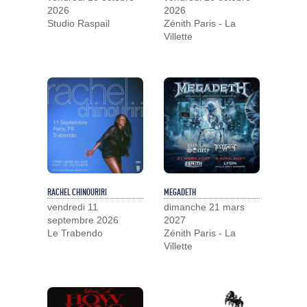
2026
2026
Studio Raspail
Zénith Paris - La
Villette
RACHEL CHINOURIRI
MEGADETH
vendredi 11
dimanche 21 mars
septembre 2026
2027
Le Trabendo
Zénith Paris - La
Villette