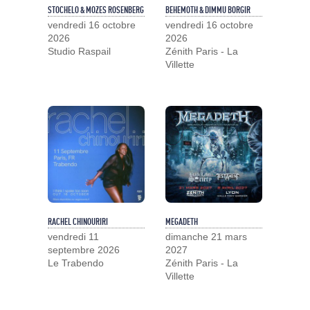
STOCHELO & MOZES ROSENBERG
BEHEMOTH & DIMMU BORGIR
vendredi 16 octobre
vendredi 16 octobre
2026
2026
Studio Raspail
Zénith Paris - La
Villette
RACHEL CHINOURIRI
MEGADETH
vendredi 11
dimanche 21 mars
septembre 2026
2027
Le Trabendo
Zénith Paris - La
Villette