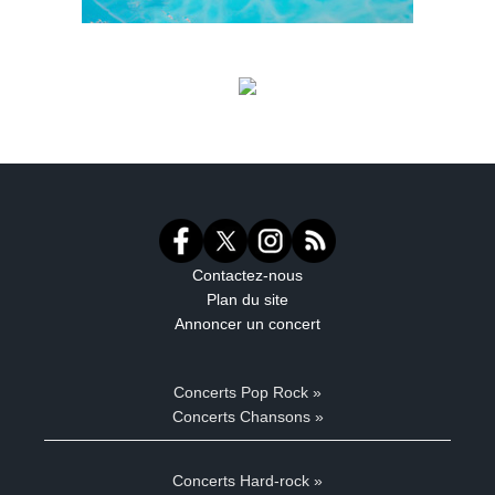
Contactez-nous
Plan du site
Annoncer un concert
Concerts Pop Rock »
Concerts Chansons »
Concerts Hard-rock »