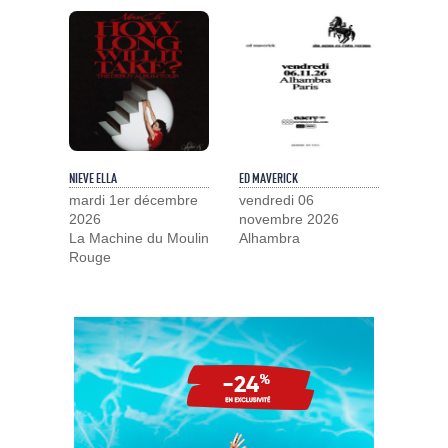
NIEVE ELLA
ED MAVERICK
mardi 1er décembre
vendredi 06
2026
novembre 2026
La Machine du Moulin
Alhambra
Rouge