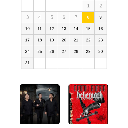
1
2
3
4
5
6
7
8
9
10
11
12
13
14
15
16
17
18
19
20
21
22
23
24
25
26
27
28
29
30
31