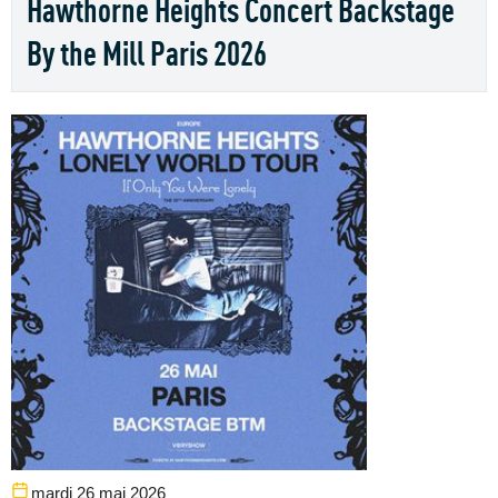
Hawthorne Heights Concert Backstage
By the Mill Paris 2026
mardi 26 mai 2026