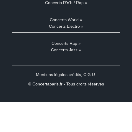
Concerts R'n'b / Rap »
Concerts World »
Concerts Electro »
Concerts Rap »
Concerts Jazz »
Mentions légales crédits
,
C.G.U.
© Concertaparis.fr - Tous droits réservés