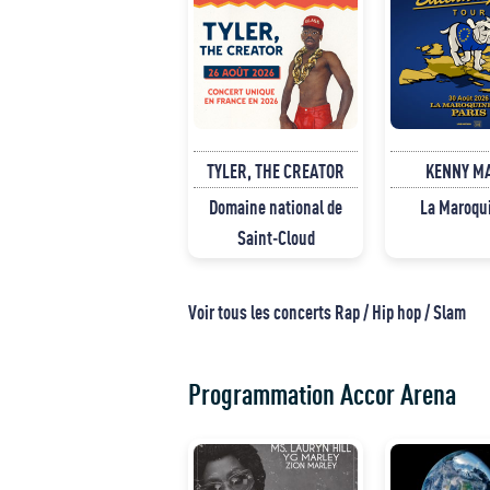
TYLER, THE CREATOR
KENNY M
Domaine national de
La Maroqu
Saint-Cloud
Voir tous les concerts Rap / Hip hop / Slam
Programmation Accor Arena