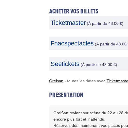
ACHETER VOS BILLETS
Ticketmaster
(À partir de 48.00 €)
Fnacspectacles
(À partir de 48.00 
Seetickets
(À partir de 48.00 €)
Orelsan
- toutes les dates avec
Ticketmaste
PRESENTATION
OrelSan revient sur scène du 22 au 28 d
encore plus fort et inattendu.
Réservez dès maintenant vos places pour