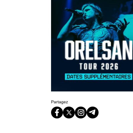
Partagez