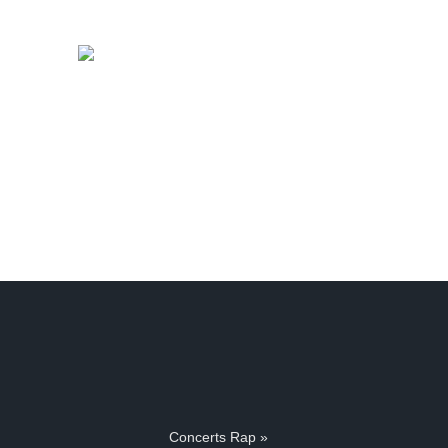
Concerts Rap »