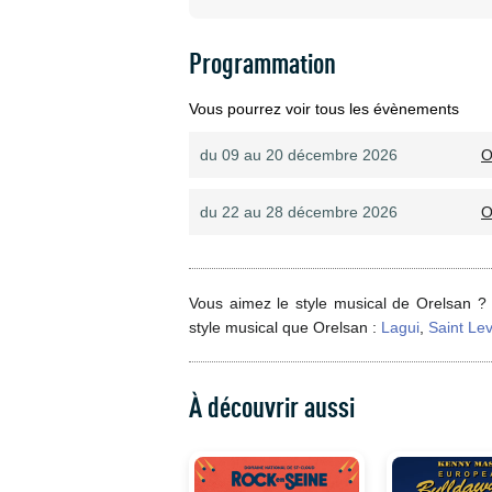
Programmation
Vous pourrez voir tous les évènements
du 09 au 20 décembre 2026
O
du 22 au 28 décembre 2026
O
Vous aimez le style musical de Orelsan ?
style musical que Orelsan :
Lagui
,
Saint Le
À découvrir aussi