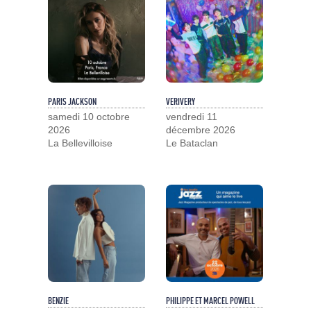
PARIS JACKSON
VERIVERY
samedi 10 octobre
vendredi 11
2026
décembre 2026
La Bellevilloise
Le Bataclan
BENZIE
PHILIPPE ET MARCEL POWELL