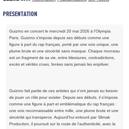
PRESENTATION
Guizmo en concert le mercredi 20 mai 2026 à l'Olympia
Paris. Guizmo s'impose depuis ses débuts comme une
figure à part du rap français, porté par une voix unique, une
plume brute et une sincérité sans masque. Chaque morceau
est un fragment de sa vie, entre blessures, contradictions,
excès et vérités crues, livrées sans jamais les enjoliver.
Guizmo fait partie de ces artistes qui n'ont jamais eu besoin
de jouer un rôle pour exister. Depuis ses débuts, il s'impose
comme une figure à part et emblématique du rap français :
une voix reconnaissable entre mille, une plume brute et une
sincérité qui transperce. Aujourd'hui entouré par Slimak
Production, il poursuit sur la route de l'authenticité, avec la