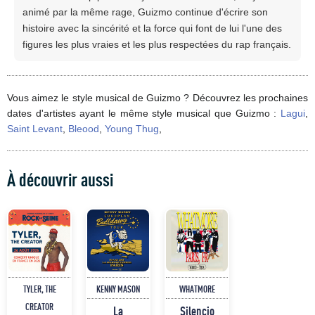
animé par la même rage, Guizmo continue d'écrire son
histoire avec la sincérité et la force qui font de lui l'une des
figures les plus vraies et les plus respectées du rap français.
Vous aimez le style musical de Guizmo ? Découvrez les prochaines
dates d'artistes ayant le même style musical que Guizmo :
Lagui
,
Saint Levant
,
Bleood
,
Young Thug
,
À découvrir aussi
TYLER, THE
KENNY MASON
WHATMORE
CREATOR
La
Silencio