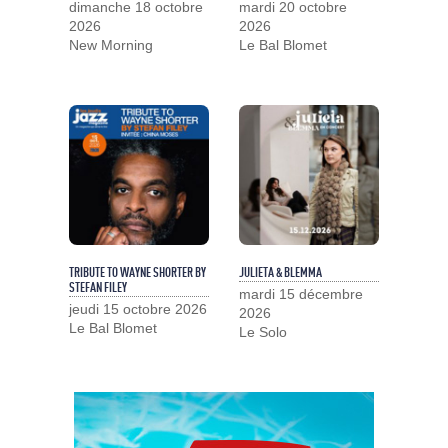
dimanche 18 octobre
mardi 20 octobre
2026
2026
New Morning
Le Bal Blomet
TRIBUTE TO WAYNE SHORTER BY
JULIETA & BLEMMA
STEFAN FILEY
mardi 15 décembre
jeudi 15 octobre 2026
2026
Le Bal Blomet
Le Solo