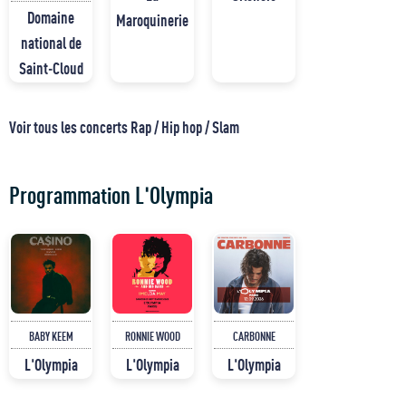
Domaine
Maroquinerie
national de
Saint-Cloud
Voir tous les concerts Rap / Hip hop / Slam
Programmation L'Olympia
BABY KEEM
RONNIE WOOD
CARBONNE
L'Olympia
L'Olympia
L'Olympia