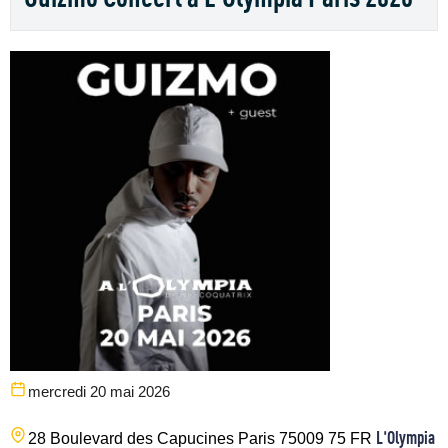
mercredi 20 mai 2026
L'Olympia
28 Boulevard des Capucines
Paris
75009
75
FR