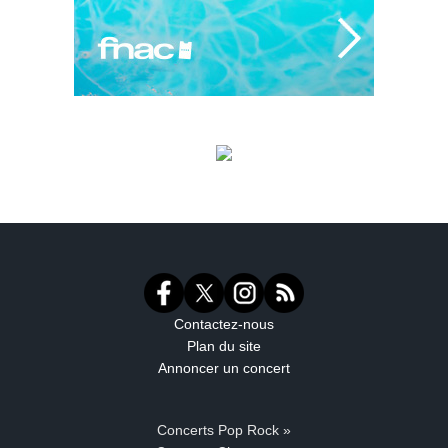
Contactez-nous
Plan du site
Annoncer un concert
Concerts Pop Rock »