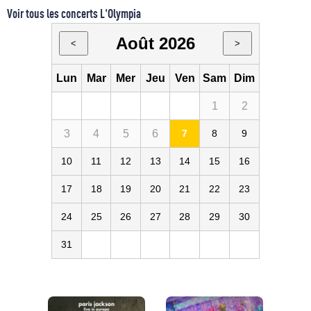
Voir tous les concerts L'Olympia
Août 2026
<
>
Lun
Mar
Mer
Jeu
Ven
Sam
Dim
1
2
3
4
5
6
7
8
9
10
11
12
13
14
15
16
17
18
19
20
21
22
23
24
25
26
27
28
29
30
31