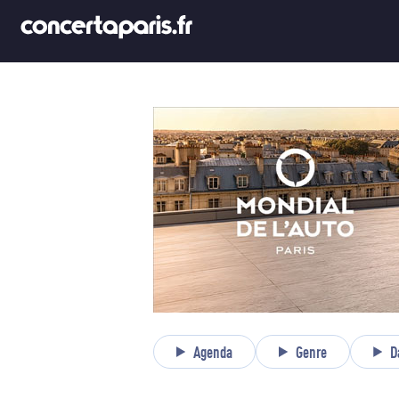
Agenda
Genre
D