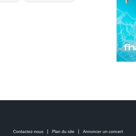
|
|
Contactez-nous
Plan du site
Annoncer un concert