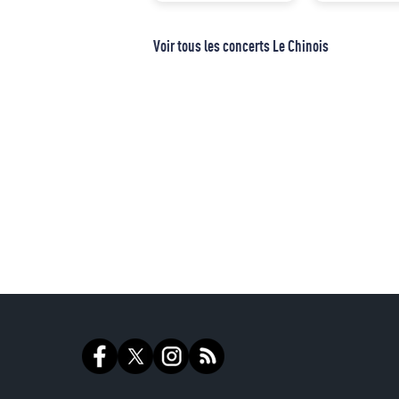
Voir tous les concerts Le Chinois