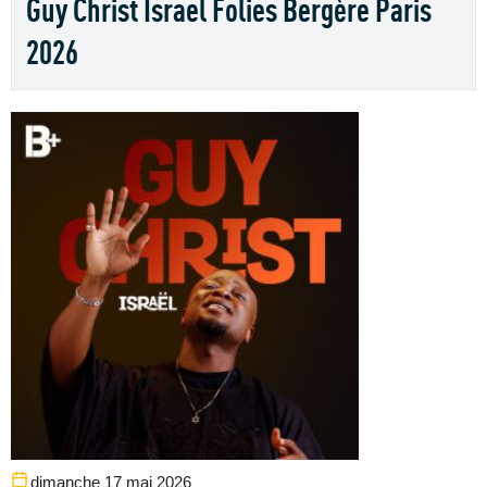
Guy Christ Israel Folies Bergère Paris
2026
dimanche 17 mai 2026