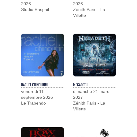
2026
2026
Studio Raspail
Zénith Paris - La
Villette
RACHEL CHINOURIRI
MEGADETH
vendredi 11
dimanche 21 mars
septembre 2026
2027
Le Trabendo
Zénith Paris - La
Villette