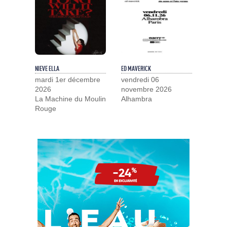
NIEVE ELLA
ED MAVERICK
mardi 1er décembre
vendredi 06
2026
novembre 2026
La Machine du Moulin
Alhambra
Rouge