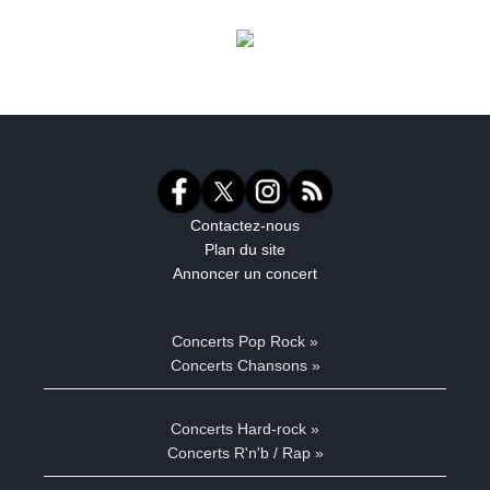
Contactez-nous
Plan du site
Annoncer un concert
Concerts Pop Rock »
Concerts Chansons »
Concerts Hard-rock »
Concerts R'n'b / Rap »