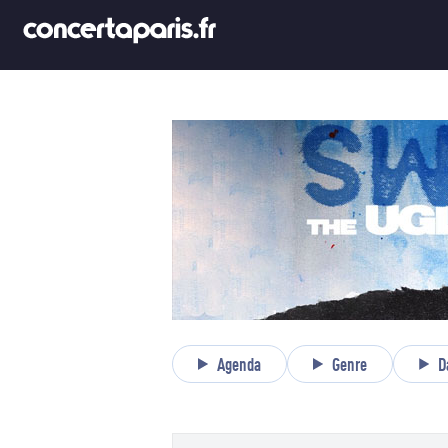
Agenda
Genre
D