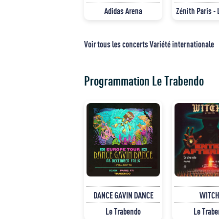
Adidas Arena
Zénith Paris - 
Voir tous les concerts Variété internationale
Programmation Le Trabendo
DANCE GAVIN DANCE
WITCH
Le Trabendo
Le Trab