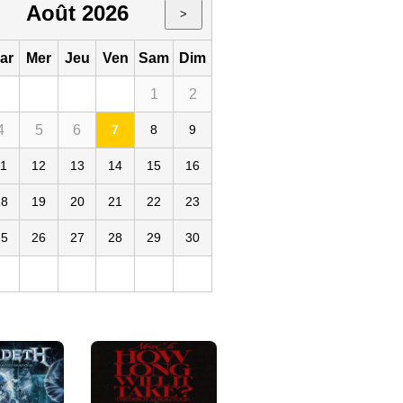
Août 2026
>
ar
Mer
Jeu
Ven
Sam
Dim
1
2
4
5
6
7
8
9
Le Trabendo
019
75
FR
11
12
13
14
15
16
18
19
20
21
22
23
25
26
27
28
29
30