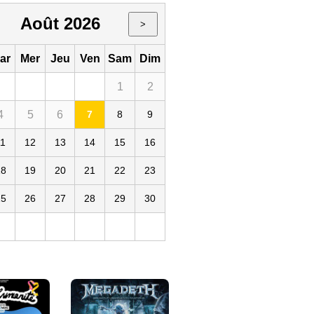
Août 2026
>
ar
Mer
Jeu
Ven
Sam
Dim
1
2
4
5
6
7
8
9
s - La Villette
11
12
13
14
15
16
18
19
20
21
22
23
25
26
27
28
29
30