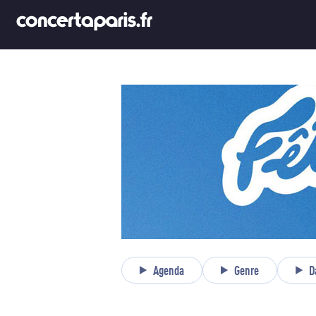
Agenda
Genre
D