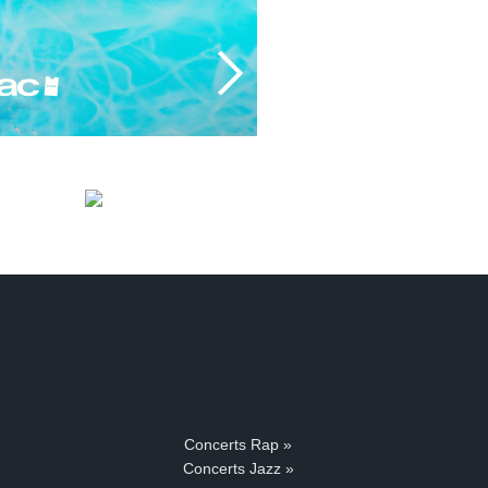
Concerts Rap »
Concerts Jazz »