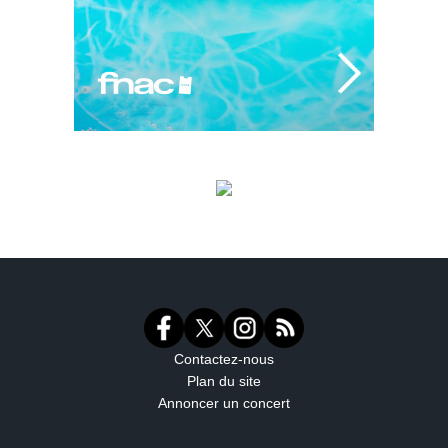
Contactez-nous
Plan du site
Annoncer un concert