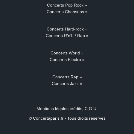
Concerts Pop Rock »
Concerts Chansons »
Concerts Hard-rock »
Concerts R'n'b / Rap »
Concerts World »
Concerts Electro »
Concerts Rap »
Concerts Jazz »
Mentions légales crédits
,
C.G.U.
© Concertaparis.fr - Tous droits réservés