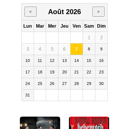
Août 2026
<
>
Lun
Mar
Mer
Jeu
Ven
Sam
Dim
1
2
3
4
5
6
7
8
9
10
11
12
13
14
15
16
17
18
19
20
21
22
23
24
25
26
27
28
29
30
31