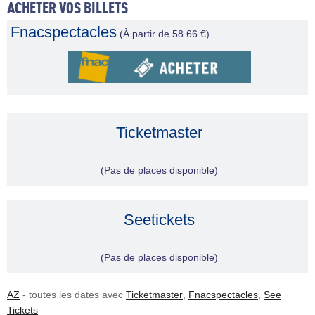
ACHETER VOS BILLETS
Fnacspectacles
(À partir de 58.66 €)
Ticketmaster
(Pas de places disponible)
Seetickets
(Pas de places disponible)
AZ
- toutes les dates avec
Ticketmaster
,
Fnacspectacles
,
See
Tickets