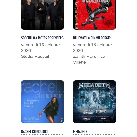
STOCHELO & MOZES ROSENBERG
BEHEMOTH & DIMMU BORGIR
vendredi 16 octobre
vendredi 16 octobre
2026
2026
Studio Raspail
Zénith Paris - La
Villette
RACHEL CHINOURIRI
MEGADETH