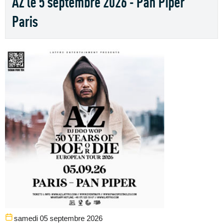
AZ le 5 septembre 2026 - Pan Piper
Paris
samedi 05 septembre 2026