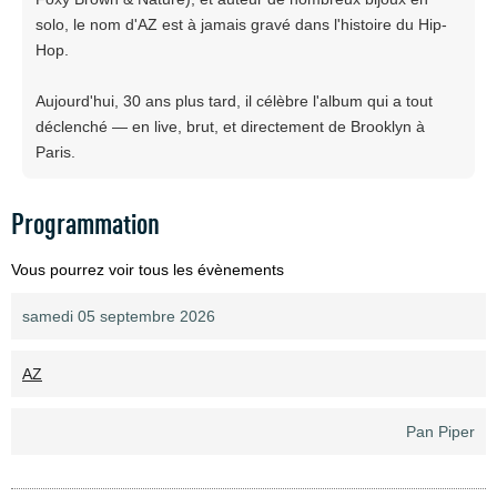
solo, le nom d'AZ est à jamais gravé dans l'histoire du Hip-
Hop.
Aujourd'hui, 30 ans plus tard, il célèbre l'album qui a tout
déclenché — en live, brut, et directement de Brooklyn à
Paris.
Programmation
Vous pourrez voir tous les évènements
samedi 05 septembre 2026
AZ
Pan Piper