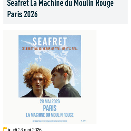
Seafret La Machine du Moulin Rouge
Paris 2026
jeudi 28 mai 2026