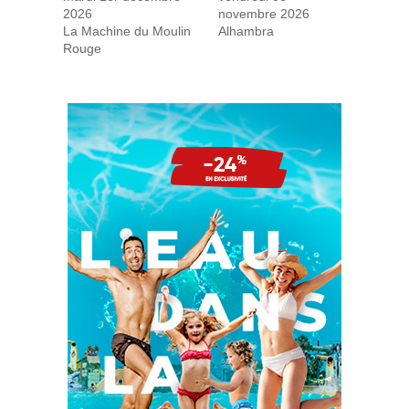
2026
novembre 2026
La Machine du Moulin
Alhambra
Rouge