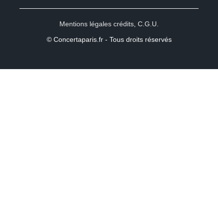
Mentions légales crédits
,
C.G.U.
© Concertaparis.fr - Tous droits réservés