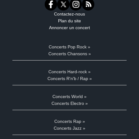
Contactez-nous
Plan du site
Annoncer un concert
Concerts Pop Rock »
Concerts Chansons »
Concerts Hard-rock »
Concerts R'n'b / Rap »
Concerts World »
Concerts Electro »
Concerts Rap »
Concerts Jazz »