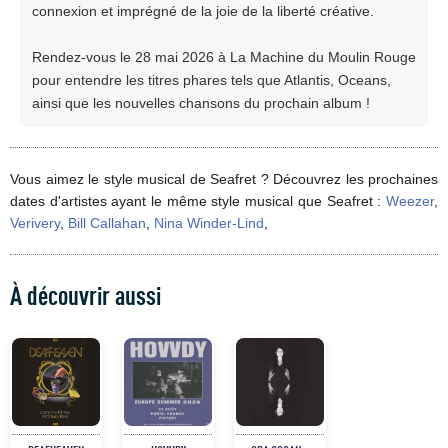
connexion et imprégné de la joie de la liberté créative.
Rendez-vous le 28 mai 2026 à La Machine du Moulin Rouge
pour entendre les titres phares tels que Atlantis, Oceans,
ainsi que les nouvelles chansons du prochain album !
Vous aimez le style musical de Seafret ? Découvrez les prochaines
dates d'artistes ayant le même style musical que Seafret :
Weezer
,
Verivery
,
Bill Callahan
,
Nina Winder-Lind
,
À découvrir aussi