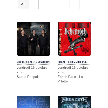
31
STOCHELO & MOZES ROSENBERG
BEHEMOTH & DIMMU BORGIR
vendredi 16 octobre
vendredi 16 octobre
2026
2026
Studio Raspail
Zénith Paris - La
Villette