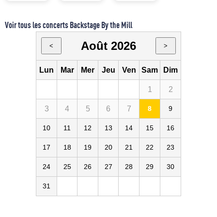
Voir tous les concerts Backstage By the Mill
Août 2026
<
>
Lun
Mar
Mer
Jeu
Ven
Sam
Dim
1
2
3
4
5
6
7
8
9
10
11
12
13
14
15
16
17
18
19
20
21
22
23
24
25
26
27
28
29
30
31