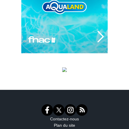
Contactez-nous
Plan du site