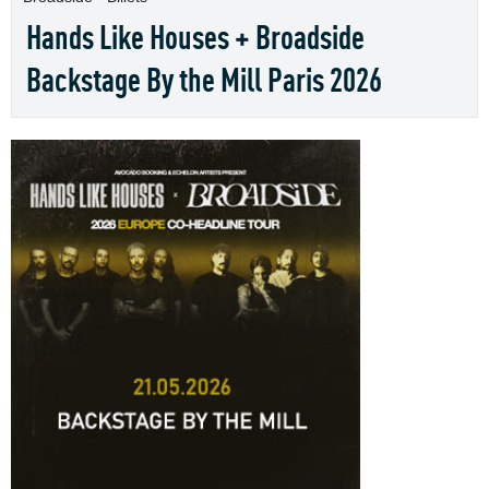
Hands Like Houses + Broadside
Backstage By the Mill Paris 2026