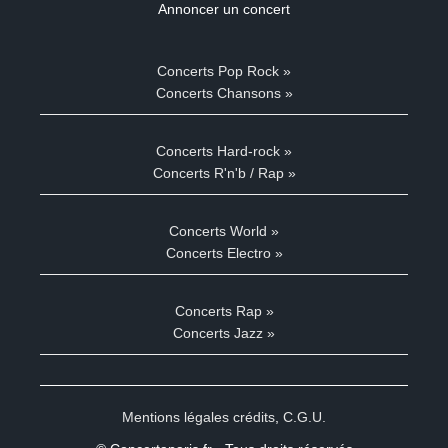
Annoncer un concert
Concerts Pop Rock »
Concerts Chansons »
Concerts Hard-rock »
Concerts R'n'b / Rap »
Concerts World »
Concerts Electro »
Concerts Rap »
Concerts Jazz »
Mentions légales crédits
,
C.G.U.