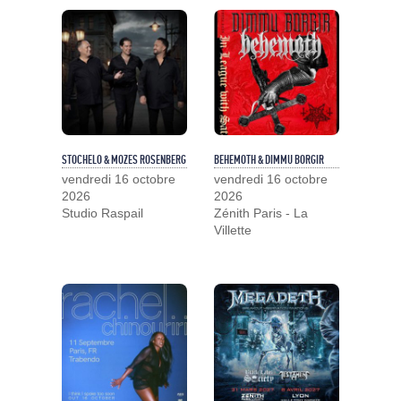
STOCHELO & MOZES ROSENBERG
BEHEMOTH & DIMMU BORGIR
vendredi 16 octobre
vendredi 16 octobre
2026
2026
Studio Raspail
Zénith Paris - La
Villette