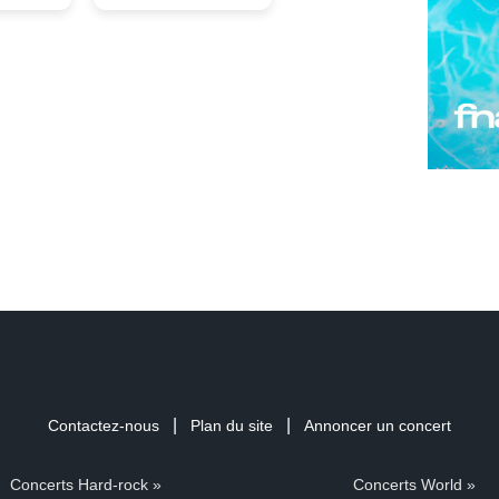
|
|
Contactez-nous
Plan du site
Annoncer un concert
Concerts Hard-rock »
Concerts World »