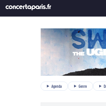
Agenda
Genre
D