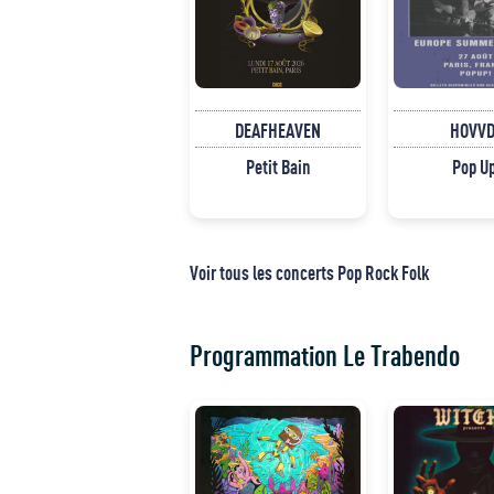
DEAFHEAVEN
HOVVD
Petit Bain
Pop U
Voir tous les concerts Pop Rock Folk
Programmation Le Trabendo