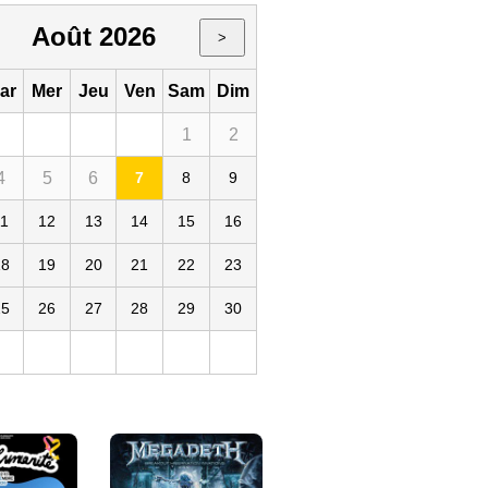
Août 2026
>
ar
Mer
Jeu
Ven
Sam
Dim
1
2
4
5
6
7
8
9
Le Trabendo
019
75
FR
11
12
13
14
15
16
18
19
20
21
22
23
25
26
27
28
29
30