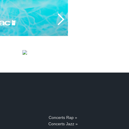
Concerts Rap »
Concerts Jazz »