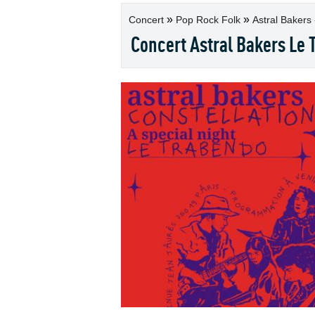
»
»
Concert
Pop Rock Folk
Astral Bakers -
Concert Astral Bakers Le 