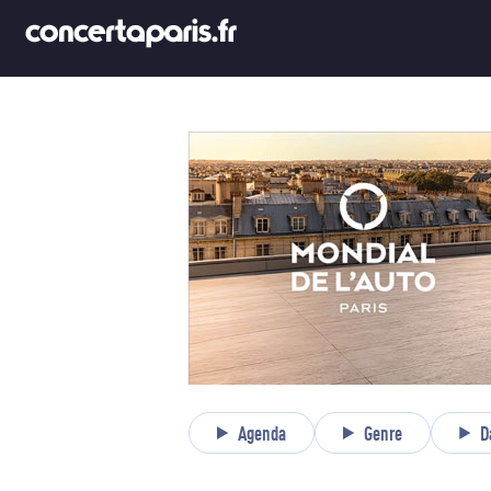
Agenda
Genre
D