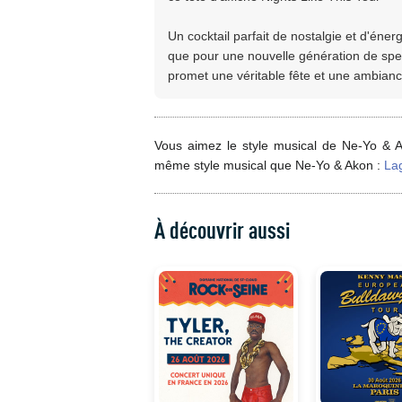
Un cocktail parfait de nostalgie et d'énerg
que pour une nouvelle génération de spe
promet une véritable fête et une ambianc
Vous aimez le style musical de Ne-Yo & A
même style musical que Ne-Yo & Akon :
La
À découvrir aussi