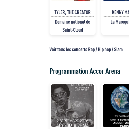
TYLER, THE CREATOR
KENNY M
Domaine national de
La Maroqu
Saint-Cloud
Voir tous les concerts Rap / Hip hop / Slam
Programmation Accor Arena