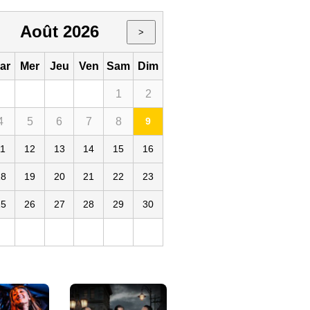
Août 2026
>
ar
Mer
Jeu
Ven
Sam
Dim
1
2
4
5
6
7
8
9
11
12
13
14
15
16
18
19
20
21
22
23
25
26
27
28
29
30