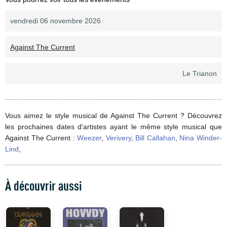
vendredi 06 novembre 2026
Against The Current
Le Trianon
Vous aimez le style musical de Against The Current ? Découvrez
les prochaines dates d'artistes ayant le même style musical que
Against The Current :
Weezer
,
Verivery
,
Bill Callahan
,
Nina Winder-
Lind
,
À découvrir aussi