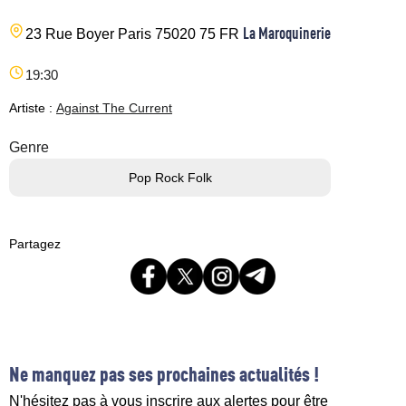
La Maroquinerie
23 Rue Boyer
Paris
75020
75
FR
19:30
Artiste :
Against The Current
Genre
Pop Rock Folk
Partagez
Ne manquez pas ses prochaines actualités !
N'hésitez pas à vous inscrire aux alertes pour être