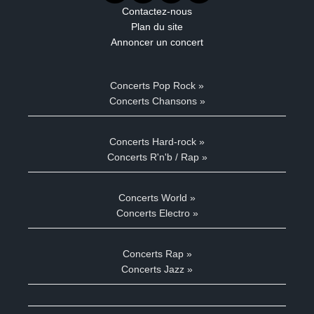
Contactez-nous
Plan du site
Annoncer un concert
Concerts Pop Rock »
Concerts Chansons »
Concerts Hard-rock »
Concerts R'n'b / Rap »
Concerts World »
Concerts Electro »
Concerts Rap »
Concerts Jazz »