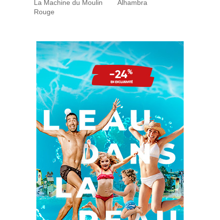
La Machine du Moulin
Alhambra
Rouge