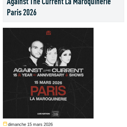
Against The Current La Maroquinerie
Paris 2026
dimanche 15 mars 2026