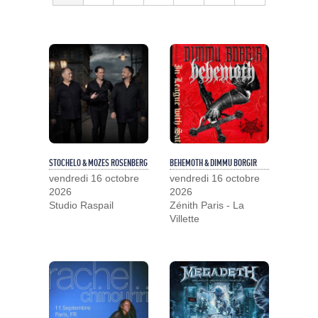
STOCHELO & MOZES ROSENBERG
BEHEMOTH & DIMMU BORGIR
vendredi 16 octobre
vendredi 16 octobre
2026
2026
Studio Raspail
Zénith Paris - La
Villette