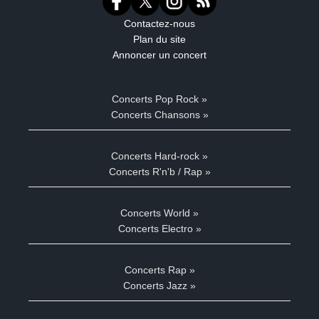
Contactez-nous
Plan du site
Annoncer un concert
Concerts Pop Rock »
Concerts Chansons »
Concerts Hard-rock »
Concerts R'n'b / Rap »
Concerts World »
Concerts Electro »
Concerts Rap »
Concerts Jazz »