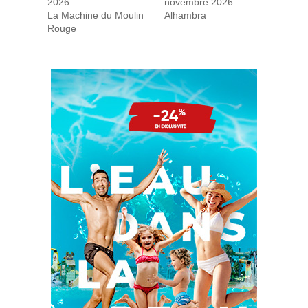
2026
novembre 2026
La Machine du Moulin
Alhambra
Rouge