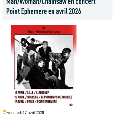
Man/Woman/Chainsaw en concert
Point Ephemere en avril 2026
vendredi 17 avril 2026