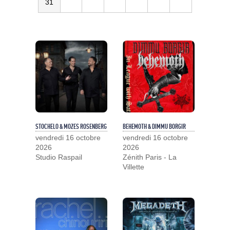
31
STOCHELO & MOZES ROSENBERG
BEHEMOTH & DIMMU BORGIR
vendredi 16 octobre
vendredi 16 octobre
2026
2026
Studio Raspail
Zénith Paris - La
Villette