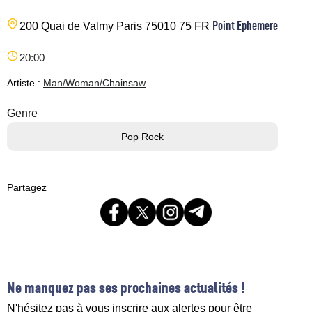
Point Ephemere
200 Quai de Valmy
Paris
75010
75
FR
20:00
Artiste :
Man/Woman/Chainsaw
Genre
Pop Rock
Partagez
Ne manquez pas ses prochaines actualités !
N'hésitez pas à vous inscrire aux alertes pour être