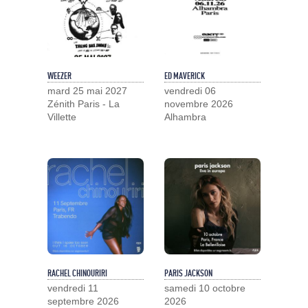
WEEZER
ED MAVERICK
mard 25 mai 2027
vendredi 06
Zénith Paris - La
novembre 2026
Villette
Alhambra
RACHEL CHINOURIRI
PARIS JACKSON
vendredi 11
samedi 10 octobre
septembre 2026
2026