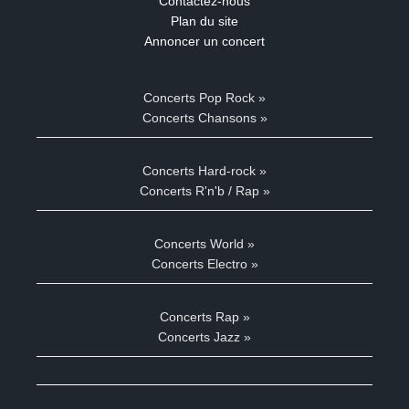
Contactez-nous
Plan du site
Annoncer un concert
Concerts Pop Rock »
Concerts Chansons »
Concerts Hard-rock »
Concerts R'n'b / Rap »
Concerts World »
Concerts Electro »
Concerts Rap »
Concerts Jazz »