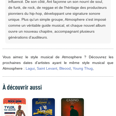
influencé. De son côté, Ant façonne un son nourri de soul,
de funk, de rock, de reggae et de l'héritage des producteurs
pionniers du hip-hop, développant une signature sonore
unique. Plus qu'un simple groupe, Atmosphere s'est imposé
comme un véritable guide musical, et chaque nouvel album
ouvre un nouveau chapitre, accompagnant plusieurs
générations d'auditeurs.
Vous aimez le style musical de Atmosphere ? Découvrez les
prochaines dates d'artistes ayant le même style musical que
Atmosphere :
Lagui
,
Saint Levant
,
Bleood
,
Young Thug
,
À découvrir aussi