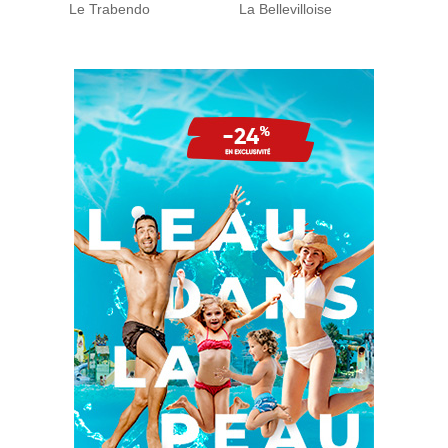
Le Trabendo
La Bellevilloise