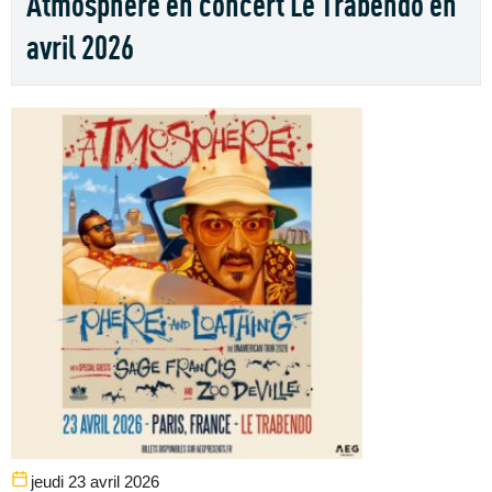
Atmosphere en concert Le Trabendo en
avril 2026
jeudi 23 avril 2026