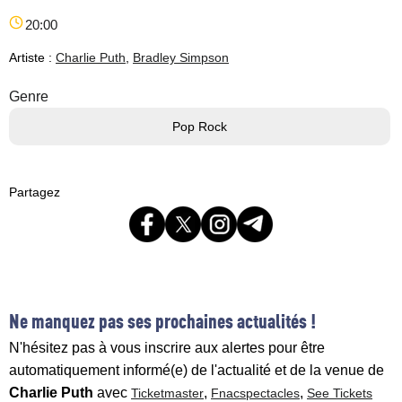
20:00
Artiste :
Charlie Puth
,
Bradley Simpson
Genre
Pop Rock
Partagez
Ne manquez pas ses prochaines actualités !
N'hésitez pas à vous inscrire aux alertes pour être
automatiquement informé(e) de l'actualité et de la venue de
Charlie Puth
avec
,
,
Ticketmaster
Fnacspectacles
See Tickets