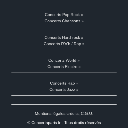
Concerts Pop Rock »
Concerts Chansons »
Concerts Hard-rock »
Concerts R'n'b / Rap »
Concerts World »
Concerts Electro »
Concerts Rap »
Concerts Jazz »
Mentions légales crédits
,
C.G.U.
© Concertaparis.fr - Tous droits réservés