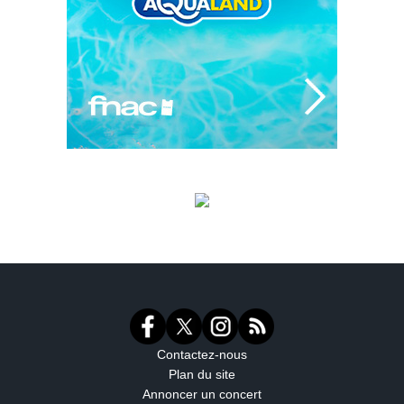
Contactez-nous
Plan du site
Annoncer un concert