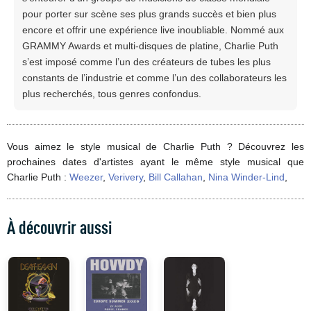
pour porter sur scène ses plus grands succès et bien plus
encore et offrir une expérience live inoubliable. Nommé aux
GRAMMY Awards et multi-disques de platine, Charlie Puth
s’est imposé comme l’un des créateurs de tubes les plus
constants de l’industrie et comme l’un des collaborateurs les
plus recherchés, tous genres confondus.
Vous aimez le style musical de Charlie Puth ? Découvrez les
prochaines dates d'artistes ayant le même style musical que
Charlie Puth :
Weezer
,
Verivery
,
Bill Callahan
,
Nina Winder-Lind
,
À découvrir aussi