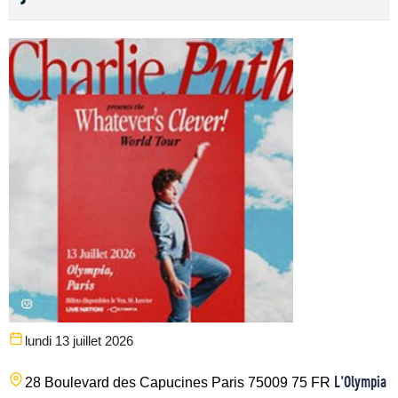
lundi 13 juillet 2026
L'Olympia
28 Boulevard des Capucines
Paris
75009
75
FR