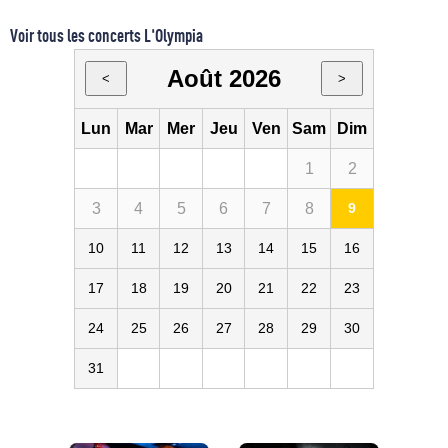
Voir tous les concerts L'Olympia
Août 2026
<
>
Lun
Mar
Mer
Jeu
Ven
Sam
Dim
1
2
3
4
5
6
7
8
9
10
11
12
13
14
15
16
17
18
19
20
21
22
23
24
25
26
27
28
29
30
31