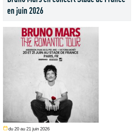
en juin 2026
du 20 au 21 juin 2026