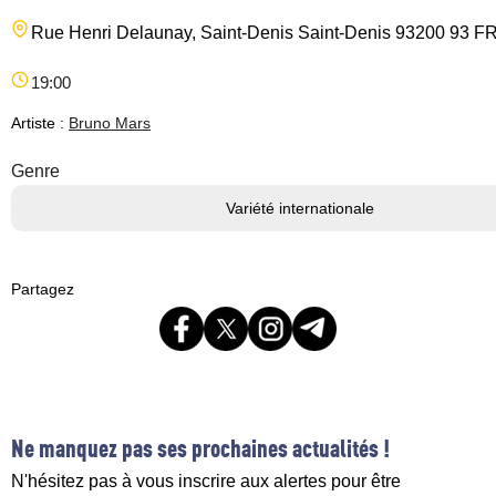
Rue Henri Delaunay, Saint-Denis
Saint-Denis
93200
93
F
19:00
Artiste :
Bruno Mars
Genre
Variété internationale
Partagez
Ne manquez pas ses prochaines actualités !
N'hésitez pas à vous inscrire aux alertes pour être