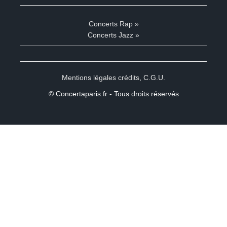
Concerts Rap »
Concerts Jazz »
Mentions légales crédits
,
C.G.U.
© Concertaparis.fr - Tous droits réservés