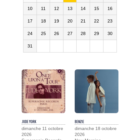
10
11
12
13
14
15
16
17
18
19
20
21
22
23
24
25
26
27
28
29
30
31
JUDE YORK
BENZIE
dimanche 11 octobre
dimanche 18 octobre
2026
2026