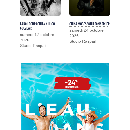
FANOU TORRACINTA & HUGO
CHINA MOSES WITH TONY TIXIER
GUEZBAR
samedi 24 octobre
samedi 17 octobre
2026
2026
Studio Raspail
Studio Raspail