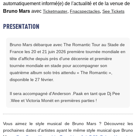
automatiquement informé(e) de l'actualité et de la venue de
Bruno Mars
avec
,
,
Ticketmaster
Fnacspectacles
See Tickets
PRESENTATION
Bruno Mars débarque avec The Romantic Tour au Stade de
France les 20 et 21 juin 2026 première tournée mondiale en
tête d'affiche depuis près d'une décennie et première
tournée mondiale en stade pour accompagner son
quatrième album solo très attendu « The Romantic »,
disponible le 27 février.
Il sera accompagné d'Anderson .Paak en tant que Dj Pee
.Wee et Victoria Monét en premières parties !
Vous aimez le style musical de Bruno Mars ? Découvrez les
prochaines dates d'artistes ayant le même style musical que Bruno