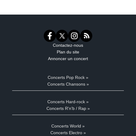
Contactez-nous
Plan du site
Annoncer un concert
Concerts Pop Rock »
Concerts Chansons »
Concerts Hard-rock »
Concerts R'n'b / Rap »
Concerts World »
Concerts Electro »