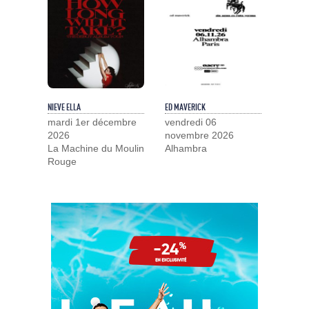
NIEVE ELLA
ED MAVERICK
mardi 1er décembre
vendredi 06
2026
novembre 2026
La Machine du Moulin
Alhambra
Rouge