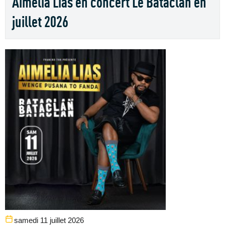
Aimelia Lias en concert Le Bataclan en
juillet 2026
samedi 11 juillet 2026