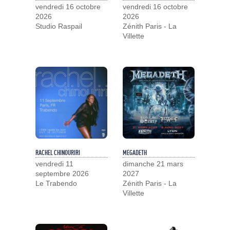
vendredi 16 octobre
vendredi 16 octobre
2026
2026
Studio Raspail
Zénith Paris - La
Villette
RACHEL CHINOURIRI
MEGADETH
vendredi 11
dimanche 21 mars
septembre 2026
2027
Le Trabendo
Zénith Paris - La
Villette