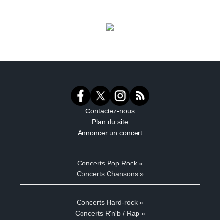
Contactez-nous
Plan du site
Annoncer un concert
Concerts Pop Rock »
Concerts Chansons »
Concerts Hard-rock »
Concerts R'n'b / Rap »