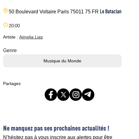
Le Bataclan
50 Boulevard Voltaire
Paris
75011
75
FR
20:00
Artiste :
Aimelia Lias
Genre
Musique du Monde
Partagez
Ne manquez pas ses prochaines actualités !
N'hésitez pas à vous inscrire aux alertes pour être