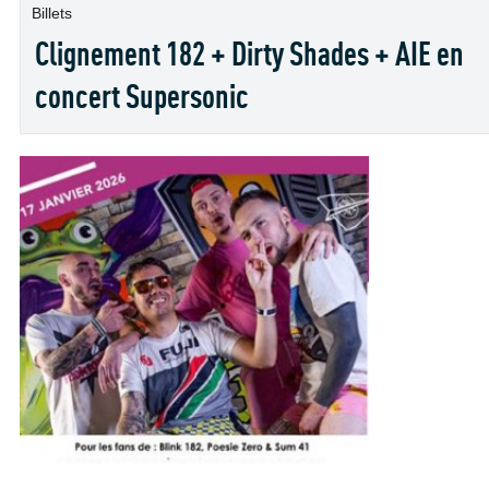
Billets
Clignement 182 + Dirty Shades + AIE en
concert Supersonic