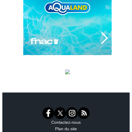
Contactez-nous
Plan du site