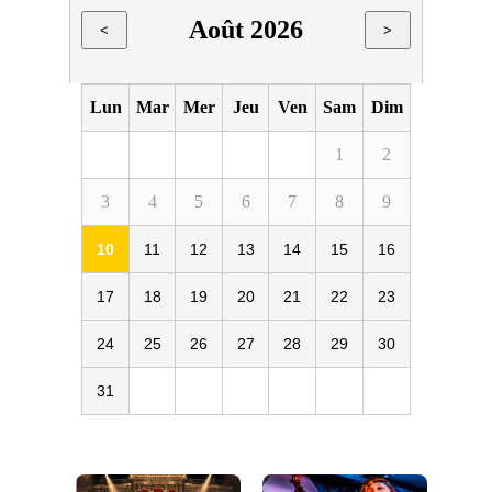
Août 2026
<
>
Lun
Mar
Mer
Jeu
Ven
Sam
Dim
1
2
3
4
5
6
7
8
9
10
11
12
13
14
15
16
17
18
19
20
21
22
23
24
25
26
27
28
29
30
31