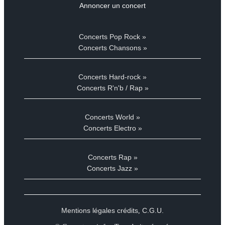
Annoncer un concert
Concerts Pop Rock »
Concerts Chansons »
Concerts Hard-rock »
Concerts R'n'b / Rap »
Concerts World »
Concerts Electro »
Concerts Rap »
Concerts Jazz »
Mentions légales crédits
C.G.U.
,