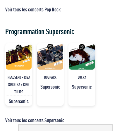
Voir tous les concerts Pop Rock
Programmation Supersonic
HEADSEND + RIVA
DOGPARK
LUCKY
SINISTRA + KING
Supersonic
Supersonic
TULIPE
Supersonic
Voir tous les concerts Supersonic