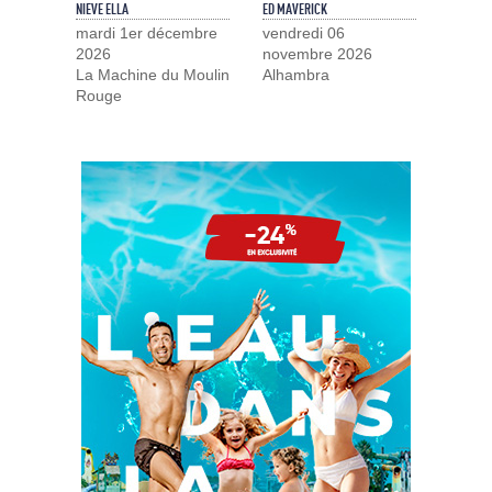
NIEVE ELLA
ED MAVERICK
mardi 1er décembre
vendredi 06
2026
novembre 2026
La Machine du Moulin
Alhambra
Rouge