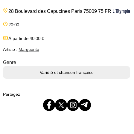
L'Olympia
28 Boulevard des Capucines
Paris
75009
75
FR
20:00
À partir de 40.00 €
Artiste :
Marguerite
Genre
Variété et chanson française
Partagez