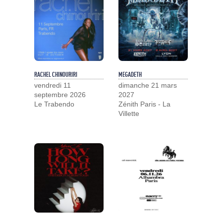
RACHEL CHINOURIRI
MEGADETH
vendredi 11
dimanche 21 mars
septembre 2026
2027
Le Trabendo
Zénith Paris - La
Villette