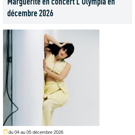
Marguerite en concert L'Olympia en
décembre 2026
du 04 au 05 décembre 2026