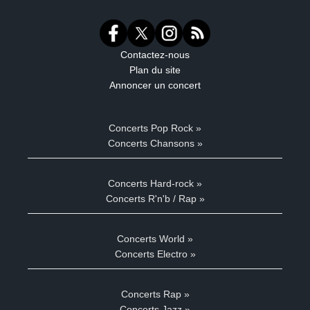
Contactez-nous
Plan du site
Annoncer un concert
Concerts Pop Rock »
Concerts Chansons »
Concerts Hard-rock »
Concerts R'n'b / Rap »
Concerts World »
Concerts Electro »
Concerts Rap »
Concerts Jazz »