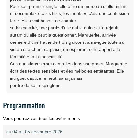
Pour son premier single, elle offre un morceau d'elle, intime
et décomplexé. « les filles, les meufs », c'est une confession
forte. Elle avait besoin de chanter
sa bisexualité, une partie d'elle qui la guide et la réjouit,
autant qu'elle peut la questionner. Marguerite, arrivée
dernière d'une fratrie de trois garçons, a navigué toute sa
vie en cherchant sa place, en explorant son rapport à la
féminité et à la masculinité.
Ces questions seront centrales dans son projet. Marguerite
écrit des textes sensibles et des mélodies entêtantes. Elle
intrigue, captive, émeut, sans jamais
perdre de son espièglerie.
Programmation
Vous pourrez voir tous les évènements
du 04 au 05 décembre 2026