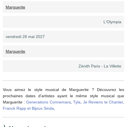
Marguerite
L'Olympia
vendredi 28 mai 2027
Marguerite
Zénith Paris - La Villette
Vous aimez le style musical de Marguerite ? Découvrez les
prochaines dates d'artistes ayant le même style musical que
Marguerite :
Generations Connemara
,
Tyla
,
Je Reviens te Chanter
,
Franck Rapp et Bijoux Sinda
,