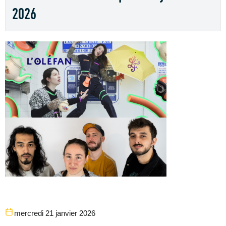
2026
mercredi 21 janvier 2026