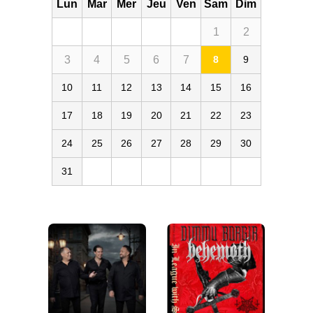
Lun
Mar
Mer
Jeu
Ven
Sam
Dim
1
2
3
4
5
6
7
8
9
10
11
12
13
14
15
16
17
18
19
20
21
22
23
24
25
26
27
28
29
30
31