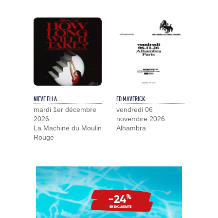
NIEVE ELLA
ED MAVERICK
mardi 1er décembre
vendredi 06
2026
novembre 2026
La Machine du Moulin
Alhambra
Rouge