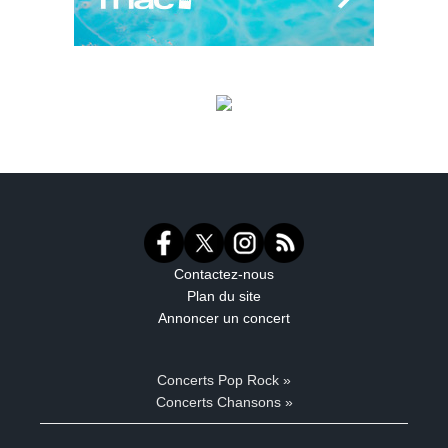
Contactez-nous
Plan du site
Annoncer un concert
Concerts Pop Rock »
Concerts Chansons »