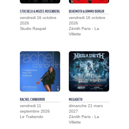
STOCHELO & MOZES ROSENBERG
BEHEMOTH & DIMMU BORGIR
vendredi 16 octobre
vendredi 16 octobre
2026
2026
Studio Raspail
Zénith Paris - La
Villette
RACHEL CHINOURIRI
MEGADETH
vendredi 11
dimanche 21 mars
septembre 2026
2027
Le Trabendo
Zénith Paris - La
Villette