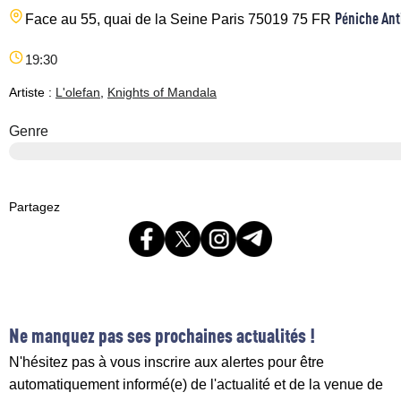
Péniche Ant
Face au 55, quai de la Seine
Paris
75019
75
FR
19:30
Artiste :
L'olefan
,
Knights of Mandala
Genre
Partagez
Ne manquez pas ses prochaines actualités !
N'hésitez pas à vous inscrire aux alertes pour être
automatiquement informé(e) de l'actualité et de la venue de