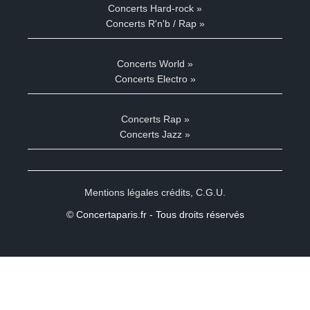
Concerts Hard-rock »
Concerts R'n'b / Rap »
Concerts World »
Concerts Electro »
Concerts Rap »
Concerts Jazz »
Mentions légales crédits
,
C.G.U.
© Concertaparis.fr - Tous droits réservés