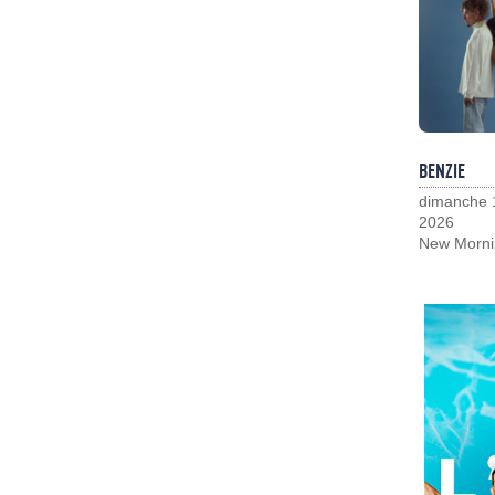
BENZIE
dimanche 
2026
New Morni