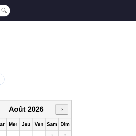
🔍
Août 2026
>
ar
Mer
Jeu
Ven
Sam
Dim