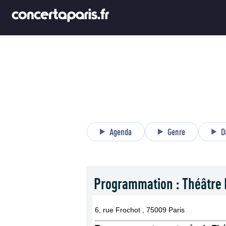
Agenda
Genre
D
Programmation : Théâtre 
6, rue Frochot , 75009 Paris