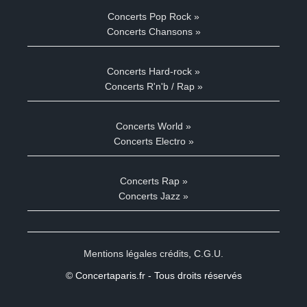
Concerts Pop Rock »
Concerts Chansons »
Concerts Hard-rock »
Concerts R'n'b / Rap »
Concerts World »
Concerts Electro »
Concerts Rap »
Concerts Jazz »
Mentions légales crédits
,
C.G.U.
© Concertaparis.fr - Tous droits réservés