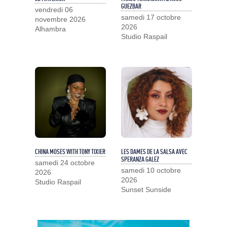
GUEZBAR
vendredi 06
samedi 17 octobre
novembre 2026
2026
Alhambra
Studio Raspail
CHINA MOSES WITH TONY TIXIER
LES DAMES DE LA SALSA AVEC
SPERANZA GALEZ
samedi 24 octobre
samedi 10 octobre
2026
2026
Studio Raspail
Sunset Sunside