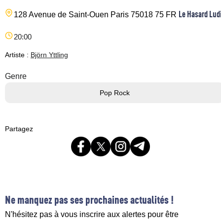
Le Hasard Lud
128 Avenue de Saint-Ouen
Paris
75018
75
FR
20:00
Artiste :
Björn Yttling
Genre
Pop Rock
Partagez
Ne manquez pas ses prochaines actualités !
N'hésitez pas à vous inscrire aux alertes pour être