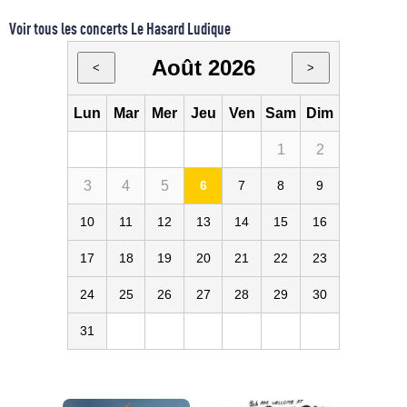
Voir tous les concerts Le Hasard Ludique
Août 2026
<
>
Lun
Mar
Mer
Jeu
Ven
Sam
Dim
1
2
3
4
5
6
7
8
9
10
11
12
13
14
15
16
17
18
19
20
21
22
23
24
25
26
27
28
29
30
31