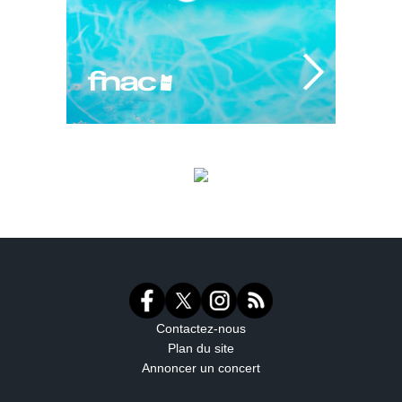
Contactez-nous
Plan du site
Annoncer un concert