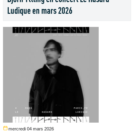
Ludique en mars 2026
mercredi 04 mars 2026